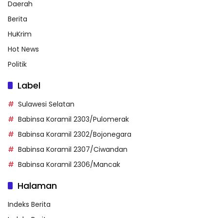
Daerah
Berita
HuKrim
Hot News
Politik
Label
Sulawesi Selatan
Babinsa Koramil 2303/Pulomerak
Babinsa Koramil 2302/Bojonegara
Babinsa Koramil 2307/Ciwandan
Babinsa Koramil 2306/Mancak
Halaman
Indeks Berita