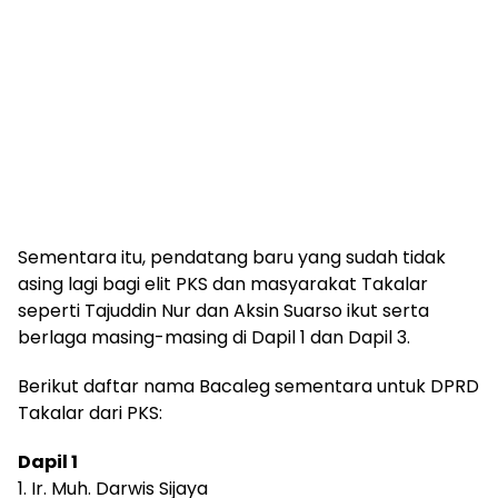
Sementara itu, pendatang baru yang sudah tidak
asing lagi bagi elit PKS dan masyarakat Takalar
seperti Tajuddin Nur dan Aksin Suarso ikut serta
berlaga masing-masing di Dapil 1 dan Dapil 3.
Berikut daftar nama Bacaleg sementara untuk DPRD
Takalar dari PKS:
Dapil 1
1. Ir. Muh. Darwis Sijaya