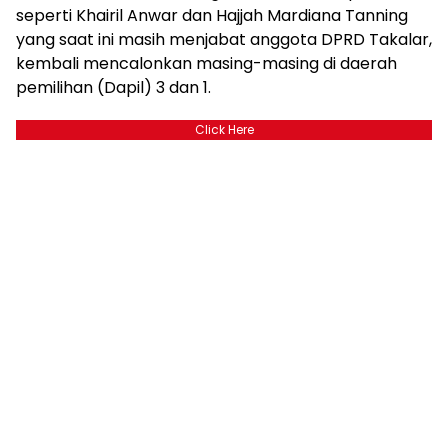
seperti Khairil Anwar dan Hajjah Mardiana Tanning
yang saat ini masih menjabat anggota DPRD Takalar,
kembali mencalonkan masing-masing di daerah
pemilihan (Dapil) 3 dan 1.
Click Here