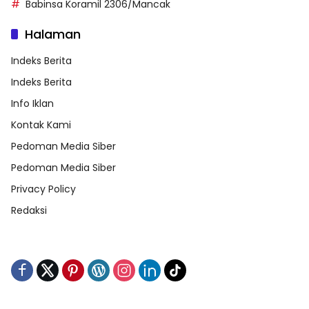
Babinsa Koramil 2306/Mancak
Halaman
Indeks Berita
Indeks Berita
Info Iklan
Kontak Kami
Pedoman Media Siber
Pedoman Media Siber
Privacy Policy
Redaksi