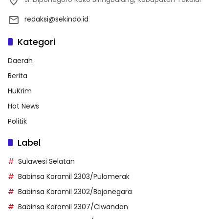
redaksi@sekindo.id
Kategori
Daerah
Berita
HuKrim
Hot News
Politik
Label
Sulawesi Selatan
Babinsa Koramil 2303/Pulomerak
Babinsa Koramil 2302/Bojonegara
Babinsa Koramil 2307/Ciwandan