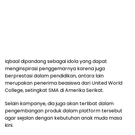
Iqbaal dipandang sebagai idola yang dapat
menginspirasi penggemarnya karena juga
berprestasi dalam pendidikan, antara lain
merupakan penerima beasiswa dari United World
College, setingkat SMA di Amerika Serikat.
Selain kampanye, dia juga akan terlibat dalam
pengembangan produk dalam platform tersebut
agar sejalan dengan kebutuhan anak muda masa
kini.