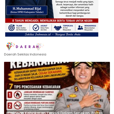
Daerah Sekilas Indonesia
Delapan Kebakaran Terjadi Dalam Sepekan, Polres