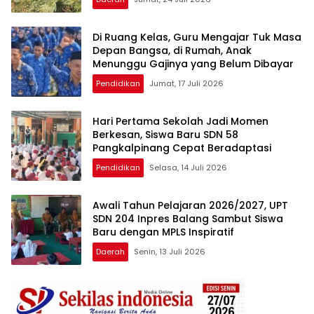
Di Ruang Kelas, Guru Mengajar Tuk Masa
Depan Bangsa, di Rumah, Anak
Menunggu Gajinya yang Belum Dibayar
Pendidikan
Jumat, 17 Juli 2026
Hari Pertama Sekolah Jadi Momen
Berkesan, Siswa Baru SDN 58
Pangkalpinang Cepat Beradaptasi
Pendidikan
Selasa, 14 Juli 2026
Awali Tahun Pelajaran 2026/2027, UPT
SDN 204 Inpres Balang Sambut Siswa
Baru dengan MPLS Inspiratif
Daerah
Senin, 13 Juli 2026