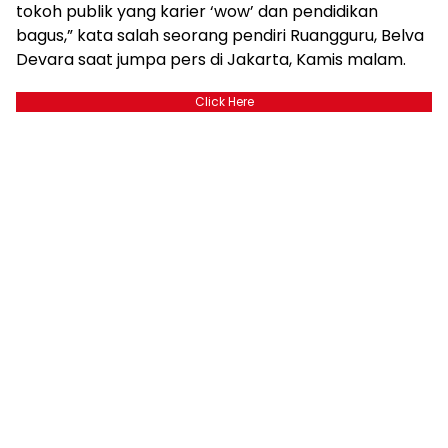
tokoh publik yang karier ‘wow’ dan pendidikan
bagus,” kata salah seorang pendiri Ruangguru, Belva
Devara saat jumpa pers di Jakarta, Kamis malam.
Click Here