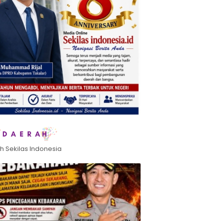
h Sekilas Indonesia