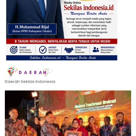
Daerah Sekilas Indonesia