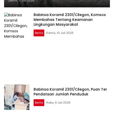
Jumat, 11 Juli 2025
Babinsa Koramil 2301/Cilegon, Komsos
Membahas Tentang Keamanan
Lingkungan Masyarakat
Berita
Kamis, 10 Juli 2025
Babinsa Koramil 2301/Cilegon, Puan Ter
Pendataan Jumlah Penduduk
Berita
Rabu, 9 Juli 2025