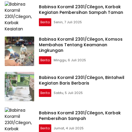
Babinsa Koramil 2301/Cilegon, Karbak
Kegiatan Pembersihan Sampah Taman
Berita
Senin, 7 Juli 2025
Babinsa Koramil 2301/Cilegon, Komsos
Membahas Tentang Keamanan
Lingkungan
Berita
Minggu, 6 Juli 2025
Babinsa Koramil 2301/Cilegon, Bintahwil
Kegiatan Baris Berbaris
Berita
Sabtu, 5 Juli 2025
Babinsa Koramil 2301/Cilegon, Karbak
Pembersihan Sampah
Berita
Jumat, 4 Juli 2025