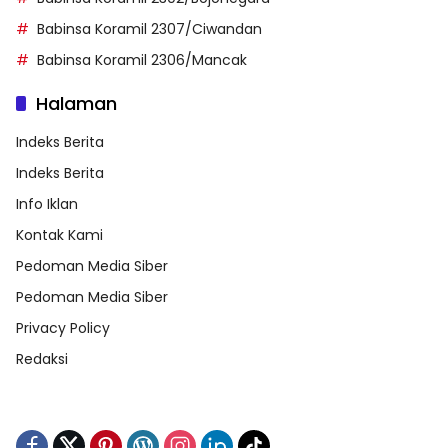
Babinsa Koramil 2307/Ciwandan
Babinsa Koramil 2306/Mancak
Halaman
Indeks Berita
Indeks Berita
Info Iklan
Kontak Kami
Pedoman Media Siber
Pedoman Media Siber
Privacy Policy
Redaksi