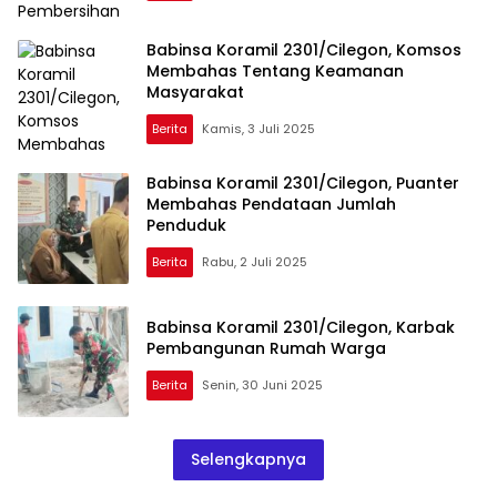
Babinsa Koramil 2301/Cilegon, Komsos
Membahas Tentang Keamanan
Masyarakat
Berita
Kamis, 3 Juli 2025
Babinsa Koramil 2301/Cilegon, Puanter
Membahas Pendataan Jumlah
Penduduk
Berita
Rabu, 2 Juli 2025
Babinsa Koramil 2301/Cilegon, Karbak
Pembangunan Rumah Warga
Berita
Senin, 30 Juni 2025
Selengkapnya