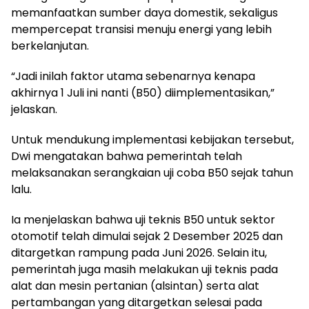
memanfaatkan sumber daya domestik, sekaligus
mempercepat transisi menuju energi yang lebih
berkelanjutan.
“Jadi inilah faktor utama sebenarnya kenapa
akhirnya 1 Juli ini nanti (B50) diimplementasikan,”
jelaskan.
Untuk mendukung implementasi kebijakan tersebut,
Dwi mengatakan bahwa pemerintah telah
melaksanakan serangkaian uji coba B50 sejak tahun
lalu.
Ia menjelaskan bahwa uji teknis B50 untuk sektor
otomotif telah dimulai sejak 2 Desember 2025 dan
ditargetkan rampung pada Juni 2026. Selain itu,
pemerintah juga masih melakukan uji teknis pada
alat dan mesin pertanian (alsintan) serta alat
pertambangan yang ditargetkan selesai pada