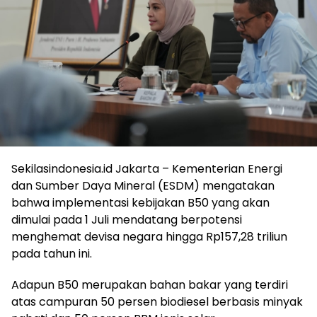
Sekilasindonesia.id Jakarta – Kementerian Energi
dan Sumber Daya Mineral (ESDM) mengatakan
bahwa implementasi kebijakan B50 yang akan
dimulai pada 1 Juli mendatang berpotensi
menghemat devisa negara hingga Rp157,28 triliun
pada tahun ini.
Adapun B50 merupakan bahan bakar yang terdiri
atas campuran 50 persen biodiesel berbasis minyak