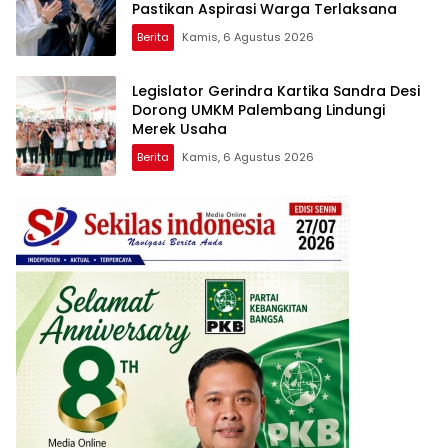
Pastikan Aspirasi Warga Terlaksana
Berita
Kamis, 6 Agustus 2026
Legislator Gerindra Kartika Sandra Desi
Dorong UMKM Palembang Lindungi
Merek Usaha
Berita
Kamis, 6 Agustus 2026