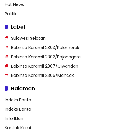
Hot News
Politik
Label
Sulawesi Selatan
Babinsa Koramil 2303/Pulomerak
Babinsa Koramil 2302/Bojonegara
Babinsa Koramil 2307/Ciwandan
Babinsa Koramil 2306/Mancak
Halaman
Indeks Berita
Indeks Berita
Info Iklan
Kontak Kami