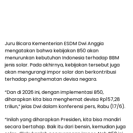
Juru Bicara Kementerian ESDM Dwi Anggia
mengatakan bahwa kebijakan B50 akan
menurunkan kebutuhan Indonesia terhadap BBM
jenis solar. Pada akhirnya, kebijakan tersebut juga
akan mengurangi impor solar dan berkontribusi
terhadap penghematan devisa negara.
“Dan di 2026 ini, dengan implementasi B50,
diharapkan kita bisa menghemat devisa Rp157,28
triliun,” jelas Dwi dalam konferensi pers, Rabu (17/6).
“Inilah yang diharapkan Presiden, kita bisa mandiri
secara bertahap. Baik itu dari bensin, kemudian juga