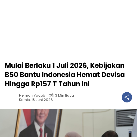
Mulai Berlaku 1 Juli 2026, Kebijakan
B50 Bantu Indonesia Hemat Devisa
Hingga Rp157 T Tahun Ini
Herman Yaqob
3 Min Baca
Kamis, 18 Juni 2026