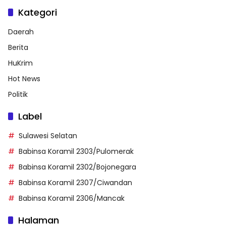
Kategori
Daerah
Berita
HuKrim
Hot News
Politik
Label
Sulawesi Selatan
Babinsa Koramil 2303/Pulomerak
Babinsa Koramil 2302/Bojonegara
Babinsa Koramil 2307/Ciwandan
Babinsa Koramil 2306/Mancak
Halaman