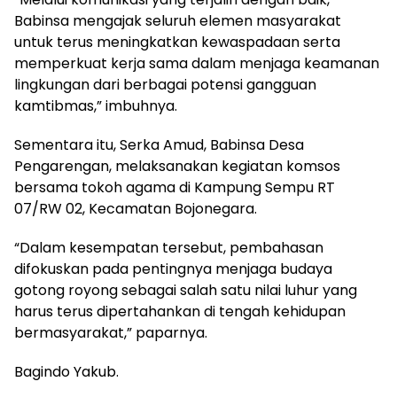
Babinsa mengajak seluruh elemen masyarakat
untuk terus meningkatkan kewaspadaan serta
memperkuat kerja sama dalam menjaga keamanan
lingkungan dari berbagai potensi gangguan
kamtibmas,” imbuhnya.
Sementara itu, Serka Amud, Babinsa Desa
Pengarengan, melaksanakan kegiatan komsos
bersama tokoh agama di Kampung Sempu RT
07/RW 02, Kecamatan Bojonegara.
“Dalam kesempatan tersebut, pembahasan
difokuskan pada pentingnya menjaga budaya
gotong royong sebagai salah satu nilai luhur yang
harus terus dipertahankan di tengah kehidupan
bermasyarakat,” paparnya.
Bagindo Yakub.