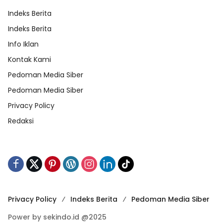
Indeks Berita
Indeks Berita
Info Iklan
Kontak Kami
Pedoman Media Siber
Pedoman Media Siber
Privacy Policy
Redaksi
Privacy Policy
Indeks Berita
Pedoman Media Siber
Power by sekindo.id @2025