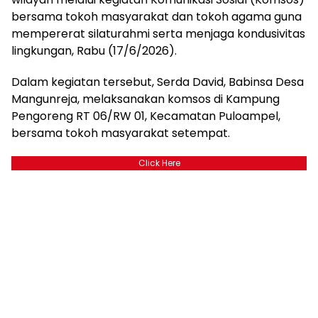
bersama tokoh masyarakat dan tokoh agama guna
mempererat silaturahmi serta menjaga kondusivitas
lingkungan, Rabu (17/6/2026).
Dalam kegiatan tersebut, Serda David, Babinsa Desa
Mangunreja, melaksanakan komsos di Kampung
Pengoreng RT 06/RW 01, Kecamatan Puloampel,
bersama tokoh masyarakat setempat.
Click Here