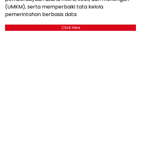
(UMKM), serta memperbaiki tata kelola
pemerintahan berbasis data.
Click Here