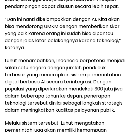
pendampingan dapat disusun secara lebih tepat.
“Dan ini nanti dikelompokkan dengan AI. Kita akan
bisa mendorong UMKM dengan memberikan skor
yang baik karena orang ini sudah bisa dipantau
dengan jelas latar belakangnya karena teknologi,”
katanya.
Luhut menambahkan, Indonesia berpotensi menjadi
salah satu negara dengan jumlah penduduk
terbesar yang menerapkan sistem pemerintahan
digital berbasis AI secara terintegrasi. Dengan
populasi yang diperkirakan mendekati 300 juta jiwa
dalam beberapa tahun ke depan, penerapan
teknologi tersebut dinilai sebagai langkah strategis
dalam meningkatkan kualitas pelayanan publik.
Melalui sistem tersebut, Luhut mengatakan
pemerintah juga akan memiliki kemampuan