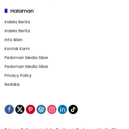
Halaman
Indeks Berita
Indeks Berita
Info Iklan
Kontak Kami
Pedoman Media Siber
Pedoman Media Siber
Privacy Policy
Redaksi