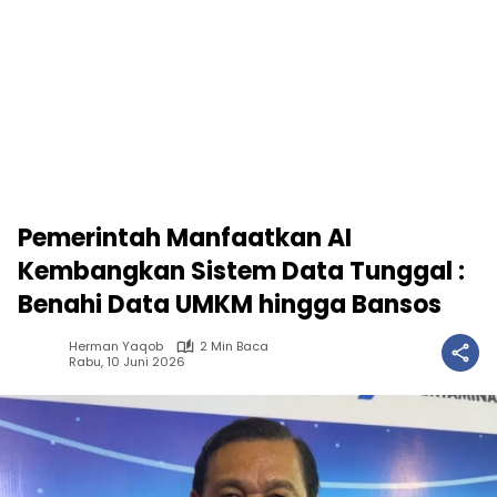
Pemerintah Manfaatkan AI
Kembangkan Sistem Data Tunggal :
Benahi Data UMKM hingga Bansos
Herman Yaqob
2 Min Baca
Rabu, 10 Juni 2026