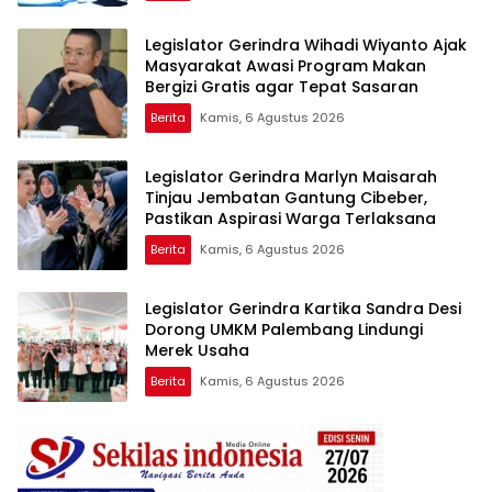
Legislator Gerindra Wihadi Wiyanto Ajak
Masyarakat Awasi Program Makan
Bergizi Gratis agar Tepat Sasaran
Berita
Kamis, 6 Agustus 2026
Legislator Gerindra Marlyn Maisarah
Tinjau Jembatan Gantung Cibeber,
Pastikan Aspirasi Warga Terlaksana
Berita
Kamis, 6 Agustus 2026
Legislator Gerindra Kartika Sandra Desi
Dorong UMKM Palembang Lindungi
Merek Usaha
Berita
Kamis, 6 Agustus 2026