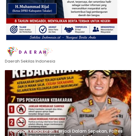
Daerah Sekilas Indonesia
Delapan Kebakaran Terjadi Dalam Sepekan, Polres