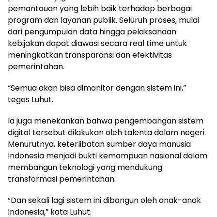
pemantauan yang lebih baik terhadap berbagai
program dan layanan publik. Seluruh proses, mulai
dari pengumpulan data hingga pelaksanaan
kebijakan dapat diawasi secara real time untuk
meningkatkan transparansi dan efektivitas
pemerintahan.
“Semua akan bisa dimonitor dengan sistem ini,”
tegas Luhut.
Ia juga menekankan bahwa pengembangan sistem
digital tersebut dilakukan oleh talenta dalam negeri.
Menurutnya, keterlibatan sumber daya manusia
Indonesia menjadi bukti kemampuan nasional dalam
membangun teknologi yang mendukung
transformasi pemerintahan.
“Dan sekali lagi sistem ini dibangun oleh anak-anak
Indonesia,” kata Luhut.