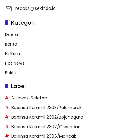
redaksi@sekindo.id
Kategori
Daerah
Berita
HuKrim
Hot News
Politik
Label
Sulawesi Selatan
Babinsa Koramil 2303/Pulomerak
Babinsa Koramil 2302/Bojonegara
Babinsa Koramil 2307/Ciwandan
Babinsa Koramil 2306/Mancak