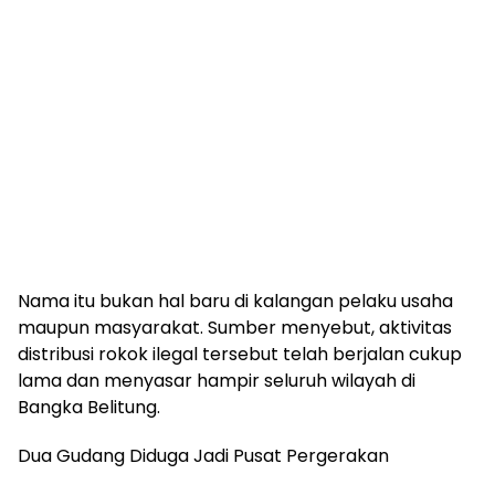
Nama itu bukan hal baru di kalangan pelaku usaha
maupun masyarakat. Sumber menyebut, aktivitas
distribusi rokok ilegal tersebut telah berjalan cukup
lama dan menyasar hampir seluruh wilayah di
Bangka Belitung.
Dua Gudang Diduga Jadi Pusat Pergerakan