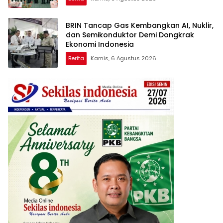
BRIN Tancap Gas Kembangkan AI, Nuklir,
dan Semikonduktor Demi Dongkrak
Ekonomi Indonesia
Berita
Kamis, 6 Agustus 2026