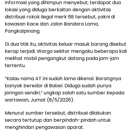
Informasi yang dihimpun menyebut, terdapat dua
lokasi yang diduga berkaitan dengan aktivitas
distribusi rokok ilegal merk 68 tersebut, yakni di
kawasan Kace dan Jalan Bandara Lama,
Pangkalpinang.
Di dua titik itu, aktivitas keluar masuk barang disebut
kerap terjadi. Warga sekitar mengaku beberapa kali
melihat mobil pengangkut datang pada jam-jam
tertentu.
“Kalau nama AT ini sudah lama dikenal. Barangnya
banyak beredar di Babel. Diduga sudah punya
jaringan sendiri,” ungkap salah satu sumber kepada
wartawan, Jumat (8/5/2026).
Menurut sumber tersebut, distribusi dilakukan
secara tertutup dan berpindah-pindah untuk
menghindari pengawasan aparat.