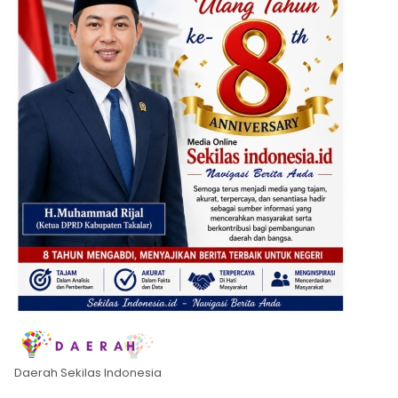
Daerah Sekilas Indonesia