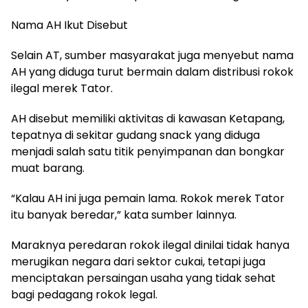
Nama AH Ikut Disebut
Selain AT, sumber masyarakat juga menyebut nama
AH yang diduga turut bermain dalam distribusi rokok
ilegal merek Tator.
AH disebut memiliki aktivitas di kawasan Ketapang,
tepatnya di sekitar gudang snack yang diduga
menjadi salah satu titik penyimpanan dan bongkar
muat barang.
“Kalau AH ini juga pemain lama. Rokok merek Tator
itu banyak beredar,” kata sumber lainnya.
Maraknya peredaran rokok ilegal dinilai tidak hanya
merugikan negara dari sektor cukai, tetapi juga
menciptakan persaingan usaha yang tidak sehat
bagi pedagang rokok legal.