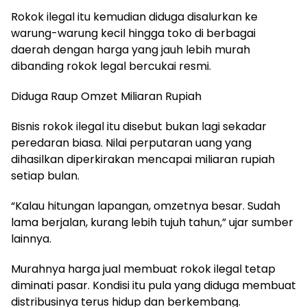
Rokok ilegal itu kemudian diduga disalurkan ke
warung-warung kecil hingga toko di berbagai
daerah dengan harga yang jauh lebih murah
dibanding rokok legal bercukai resmi.
Diduga Raup Omzet Miliaran Rupiah
Bisnis rokok ilegal itu disebut bukan lagi sekadar
peredaran biasa. Nilai perputaran uang yang
dihasilkan diperkirakan mencapai miliaran rupiah
setiap bulan.
“Kalau hitungan lapangan, omzetnya besar. Sudah
lama berjalan, kurang lebih tujuh tahun,” ujar sumber
lainnya.
Murahnya harga jual membuat rokok ilegal tetap
diminati pasar. Kondisi itu pula yang diduga membuat
distribusinya terus hidup dan berkembang.