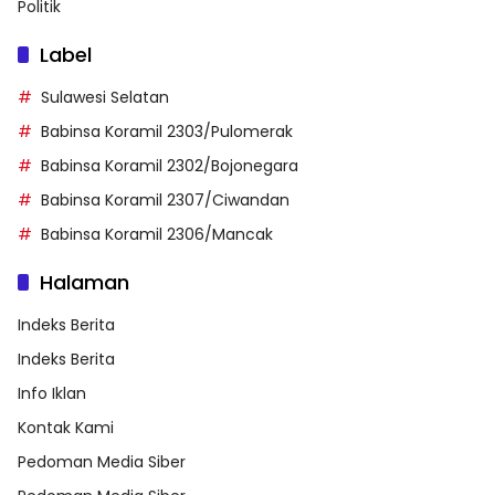
Politik
Label
Sulawesi Selatan
Babinsa Koramil 2303/Pulomerak
Babinsa Koramil 2302/Bojonegara
Babinsa Koramil 2307/Ciwandan
Babinsa Koramil 2306/Mancak
Halaman
Indeks Berita
Indeks Berita
Info Iklan
Kontak Kami
Pedoman Media Siber