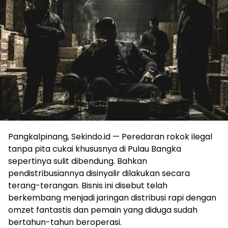
Pangkalpinang, Sekindo.id — Peredaran rokok ilegal
tanpa pita cukai khususnya di Pulau Bangka
sepertinya sulit dibendung. Bahkan
pendistribusiannya disinyalir dilakukan secara
terang-terangan. Bisnis ini disebut telah
berkembang menjadi jaringan distribusi rapi dengan
omzet fantastis dan pemain yang diduga sudah
bertahun-tahun beroperasi.