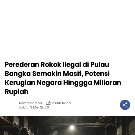
Perederan Rokok Ilegal di Pulau
Bangka Semakin Masif, Potensi
Kerugian Negara Hinggga Miliaran
Rupiah
Admrededitor
3 Min Baca
Sabtu, 9 Mei 2026