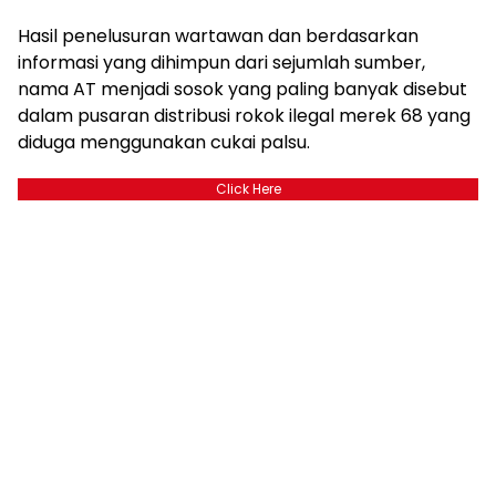
Hasil penelusuran wartawan dan berdasarkan
informasi yang dihimpun dari sejumlah sumber,
nama AT menjadi sosok yang paling banyak disebut
dalam pusaran distribusi rokok ilegal merek 68 yang
diduga menggunakan cukai palsu.
Click Here