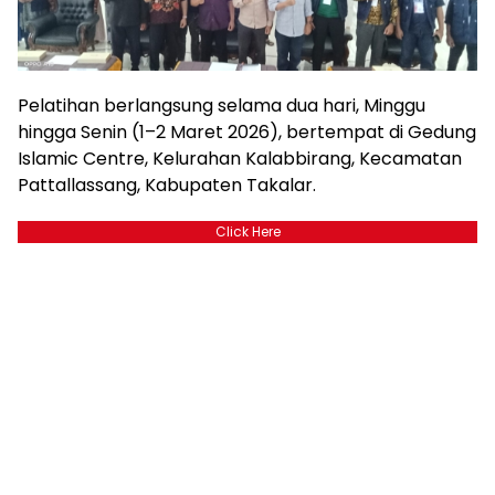
Pelatihan berlangsung selama dua hari, Minggu
hingga Senin (1–2 Maret 2026), bertempat di Gedung
Islamic Centre, Kelurahan Kalabbirang, Kecamatan
Pattallassang, Kabupaten Takalar.
Click Here