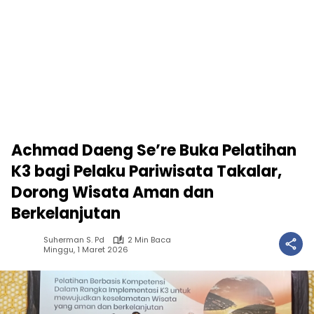
Achmad Daeng Se’re Buka Pelatihan
K3 bagi Pelaku Pariwisata Takalar,
Dorong Wisata Aman dan
Berkelanjutan
Suherman S. Pd
2 Min Baca
Minggu, 1 Maret 2026