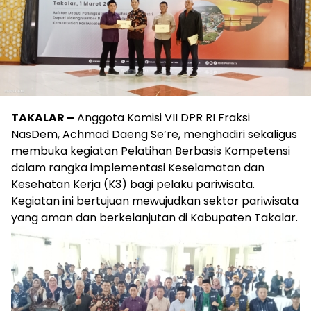
TAKALAR –
Anggota Komisi VII DPR RI Fraksi
NasDem, Achmad Daeng Se’re, menghadiri sekaligus
membuka kegiatan Pelatihan Berbasis Kompetensi
dalam rangka implementasi Keselamatan dan
Kesehatan Kerja (K3) bagi pelaku pariwisata.
Kegiatan ini bertujuan mewujudkan sektor pariwisata
yang aman dan berkelanjutan di Kabupaten Takalar.