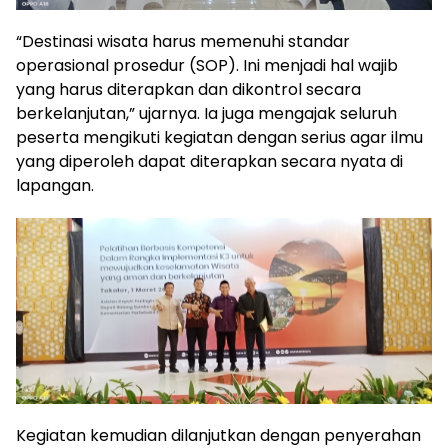
“Destinasi wisata harus memenuhi standar
operasional prosedur (SOP). Ini menjadi hal wajib
yang harus diterapkan dan dikontrol secara
berkelanjutan,” ujarnya. Ia juga mengajak seluruh
peserta mengikuti kegiatan dengan serius agar ilmu
yang diperoleh dapat diterapkan secara nyata di
lapangan.
Kegiatan kemudian dilanjutkan dengan penyerahan