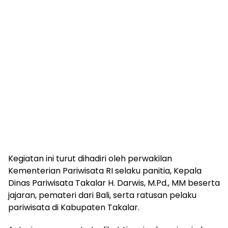
Kegiatan ini turut dihadiri oleh perwakilan
Kementerian Pariwisata RI selaku panitia, Kepala
Dinas Pariwisata Takalar H. Darwis, M.Pd., MM beserta
jajaran, pemateri dari Bali, serta ratusan pelaku
pariwisata di Kabupaten Takalar.