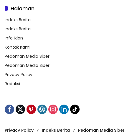
Halaman
Indeks Berita
Indeks Berita
Info Iklan
Kontak Kami
Pedoman Media Siber
Pedoman Media Siber
Privacy Policy
Redaksi
Privacy Policy
Indeks Berita
Pedoman Media Siber