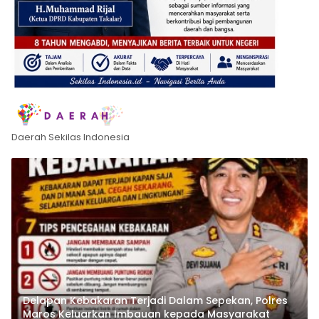
Daerah Sekilas Indonesia
Delapan Kebakaran Terjadi Dalam Sepekan, Polres
Maros Keluarkan Imbauan kepada Masyarakat