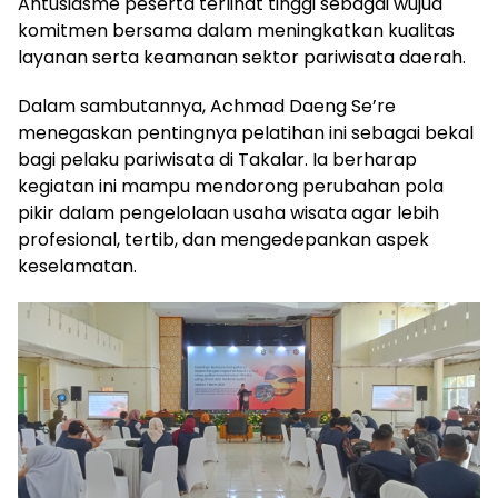
Antusiasme peserta terlihat tinggi sebagai wujud
komitmen bersama dalam meningkatkan kualitas
layanan serta keamanan sektor pariwisata daerah.
Dalam sambutannya, Achmad Daeng Se’re
menegaskan pentingnya pelatihan ini sebagai bekal
bagi pelaku pariwisata di Takalar. Ia berharap
kegiatan ini mampu mendorong perubahan pola
pikir dalam pengelolaan usaha wisata agar lebih
profesional, tertib, dan mengedepankan aspek
keselamatan.