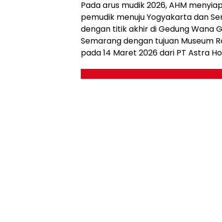
Pada arus mudik 2026, AHM menyiap
pemudik menuju Yogyakarta dan Se
dengan titik akhir di Gedung Wana 
Semarang dengan tujuan Museum Ro
pada 14 Maret 2026 dari PT Astra Ho