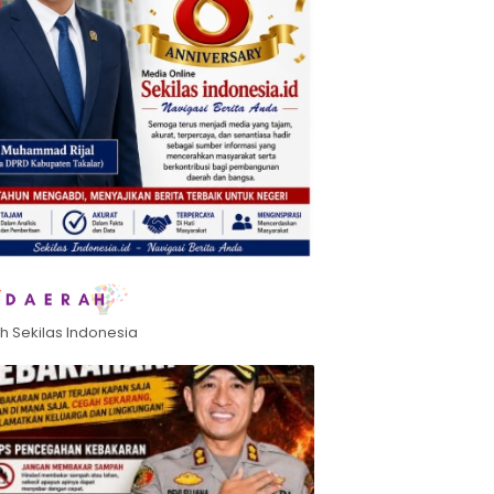
h Sekilas Indonesia