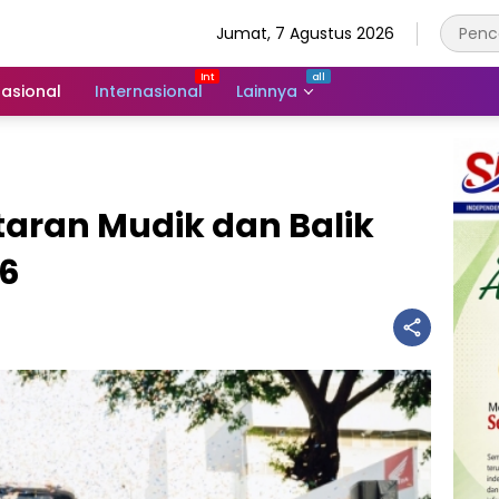
Jumat, 7 Agustus 2026
asional
Internasional
Lainnya
aran Mudik dan Balik
26