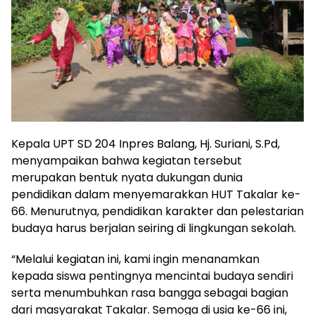
Kepala UPT SD 204 Inpres Balang, Hj. Suriani, S.Pd,
menyampaikan bahwa kegiatan tersebut
merupakan bentuk nyata dukungan dunia
pendidikan dalam menyemarakkan HUT Takalar ke-
66. Menurutnya, pendidikan karakter dan pelestarian
budaya harus berjalan seiring di lingkungan sekolah.
“Melalui kegiatan ini, kami ingin menanamkan
kepada siswa pentingnya mencintai budaya sendiri
serta menumbuhkan rasa bangga sebagai bagian
dari masyarakat Takalar. Semoga di usia ke-66 ini,