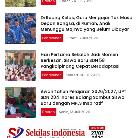
Daerah
Jumat, 24 Juli 2026
Di Ruang Kelas, Guru Mengajar Tuk Masa
Depan Bangsa, di Rumah, Anak
Menunggu Gajinya yang Belum Dibayar
Pendidikan
Jumat, 17 Juli 2026
Hari Pertama Sekolah Jadi Momen
Berkesan, Siswa Baru SDN 58
Pangkalpinang Cepat Beradaptasi
Pendidikan
Selasa, 14 Juli 2026
Awali Tahun Pelajaran 2026/2027, UPT
SDN 204 Inpres Balang Sambut Siswa
Baru dengan MPLS Inspiratif
Daerah
Senin, 13 Juli 2026