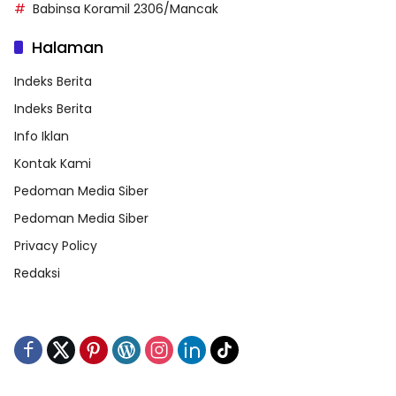
Babinsa Koramil 2306/Mancak
Halaman
Indeks Berita
Indeks Berita
Info Iklan
Kontak Kami
Pedoman Media Siber
Pedoman Media Siber
Privacy Policy
Redaksi