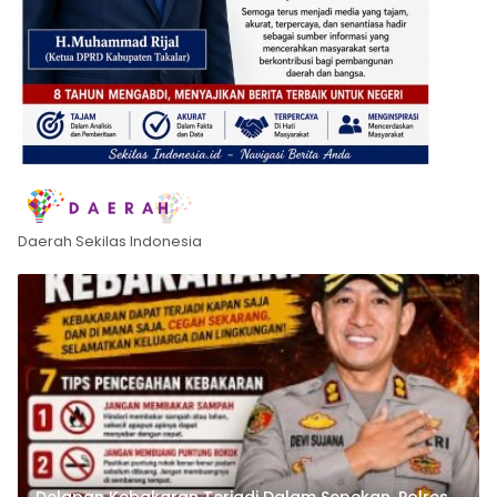
Daerah Sekilas Indonesia
Delapan Kebakaran Terjadi Dalam Sepekan, Polres