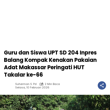
Guru dan Siswa UPT SD 204 Inpres
Balang Kompak Kenakan Pakaian
Adat Makassar Peringati HUT
Takalar ke-66
Suherman S. Pd
2 Min Baca
Selasa, 10 Februari 2026