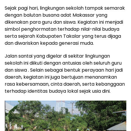
Sejak pagi hari, lingkungan sekolah tampak semarak
dengan balutan busana adat Makassar yang
dikenakan para guru dan siswa. Kegiatan ini menjadi
simbol penghormatan terhadap nilai-nilai budaya
serta sejarah Kabupaten Takalar yang terus dijaga
dan diwariskan kepada generasi muda.
Jalan santai yang digelar di sekitar lingkungan
sekolah ini diikuti dengan antusias oleh seluruh guru
dan siswa . Selain sebagai bentuk perayaan hari jadi
daerah, kegiatan ini juga bertujuan menanamkan
rasa kebersamaan, cinta daerah, serta kebanggaan
terhadap identitas budaya lokal sejak usia dini.