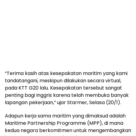
“Terima kasih atas kesepakatan maritim yang kami
tandatangani, meskipun dilakukan secara virtual,
pada KTT G20 lalu. Kesepakatan tersebut sangat
penting bagi Inggris karena telah membuka banyak
lapangan pekerjaan,” ujar Starmer, Selasa (20/1).
Adapun kerja sama maritim yang dimaksud adalah
Maritime Partnership Programme (MPP), di mana
kedua negara berkomitmen untuk mengembangkan