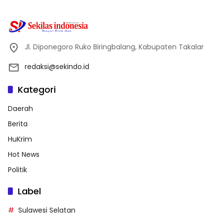
Jl. Diponegoro Ruko Biringbalang, Kabupaten Takalar
redaksi@sekindo.id
Kategori
Daerah
Berita
HuKrim
Hot News
Politik
Label
Sulawesi Selatan