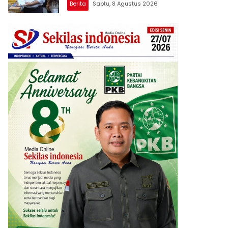
Berita
Sabtu, 8 Agustus 2026