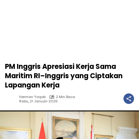
PM Inggris Apresiasi Kerja Sama
Maritim RI–Inggris yang Ciptakan
Lapangan Kerja
Herman Yaqob
2 Min Baca
Rabu, 21 Januari 2026