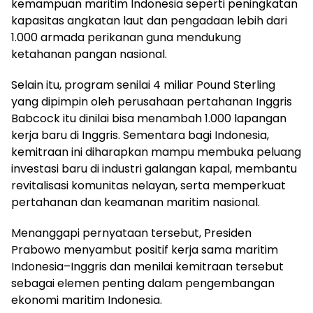
kemampuan maritim Indonesia seperti peningkatan
kapasitas angkatan laut dan pengadaan lebih dari
1.000 armada perikanan guna mendukung
ketahanan pangan nasional.
Selain itu, program senilai 4 miliar Pound Sterling
yang dipimpin oleh perusahaan pertahanan Inggris
Babcock itu dinilai bisa menambah 1.000 lapangan
kerja baru di Inggris. Sementara bagi Indonesia,
kemitraan ini diharapkan mampu membuka peluang
investasi baru di industri galangan kapal, membantu
revitalisasi komunitas nelayan, serta memperkuat
pertahanan dan keamanan maritim nasional.
Menanggapi pernyataan tersebut, Presiden
Prabowo menyambut positif kerja sama maritim
Indonesia–Inggris dan menilai kemitraan tersebut
sebagai elemen penting dalam pengembangan
ekonomi maritim Indonesia.