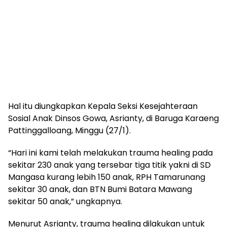
Hal itu diungkapkan Kepala Seksi Kesejahteraan
Sosial Anak Dinsos Gowa, Asrianty, di Baruga Karaeng
Pattinggalloang, Minggu (27/1).
“Hari ini kami telah melakukan trauma healing pada
sekitar 230 anak yang tersebar tiga titik yakni di SD
Mangasa kurang lebih 150 anak, RPH Tamarunang
sekitar 30 anak, dan BTN Bumi Batara Mawang
sekitar 50 anak,” ungkapnya.
Menurut Asrianty, trauma healing dilakukan untuk