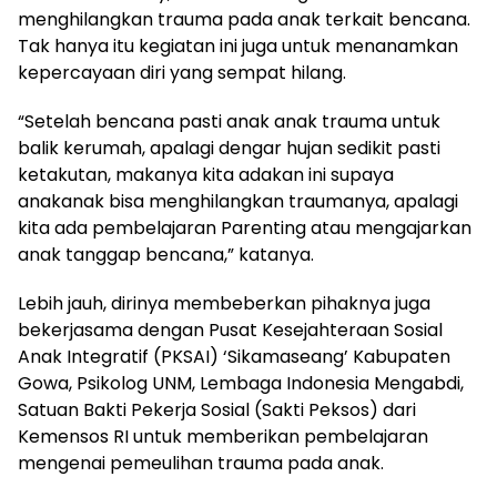
menghilangkan trauma pada anak terkait bencana.
Tak hanya itu kegiatan ini juga untuk menanamkan
kepercayaan diri yang sempat hilang.
“Setelah bencana pasti anak anak trauma untuk
balik kerumah, apalagi dengar hujan sedikit pasti
ketakutan, makanya kita adakan ini supaya
anakanak bisa menghilangkan traumanya, apalagi
kita ada pembelajaran Parenting atau mengajarkan
anak tanggap bencana,” katanya.
Lebih jauh, dirinya membeberkan pihaknya juga
bekerjasama dengan Pusat Kesejahteraan Sosial
Anak Integratif (PKSAI) ‘Sikamaseang’ Kabupaten
Gowa, Psikolog UNM, Lembaga Indonesia Mengabdi,
Satuan Bakti Pekerja Sosial (Sakti Peksos) dari
Kemensos RI untuk memberikan pembelajaran
mengenai pemeulihan trauma pada anak.