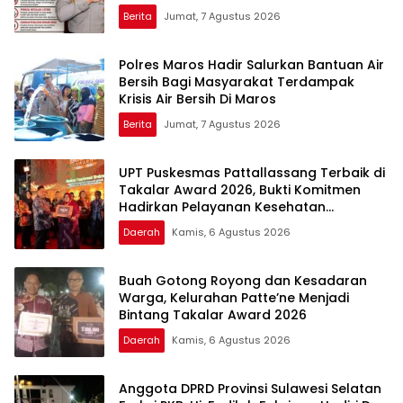
Berita
Jumat, 7 Agustus 2026
Polres Maros Hadir Salurkan Bantuan Air
Bersih Bagi Masyarakat Terdampak
Krisis Air Bersih Di Maros
Berita
Jumat, 7 Agustus 2026
UPT Puskesmas Pattallassang Terbaik di
Takalar Award 2026, Bukti Komitmen
Hadirkan Pelayanan Kesehatan
Berkualitas
Daerah
Kamis, 6 Agustus 2026
Buah Gotong Royong dan Kesadaran
Warga, Kelurahan Patte’ne Menjadi
Bintang Takalar Award 2026
Daerah
Kamis, 6 Agustus 2026
Anggota DPRD Provinsi Sulawesi Selatan