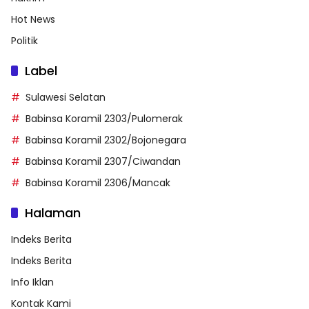
Hot News
Politik
Label
Sulawesi Selatan
Babinsa Koramil 2303/Pulomerak
Babinsa Koramil 2302/Bojonegara
Babinsa Koramil 2307/Ciwandan
Babinsa Koramil 2306/Mancak
Halaman
Indeks Berita
Indeks Berita
Info Iklan
Kontak Kami