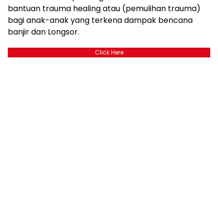
bantuan trauma healing atau (pemulihan trauma)
bagi anak-anak yang terkena dampak bencana
banjir dan Longsor.
Click Here