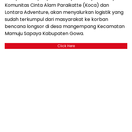
Komunitas Cinta Alam Paraikatte (Koca) dan
Lontara Adventure, akan menyalurkan logistik yang
sudah terkumpul dari masyarakat ke korban
bencana longsor di desa mangempang Kecamatan
Mamuju Sapaya Kabupaten Gowa.
Click Here