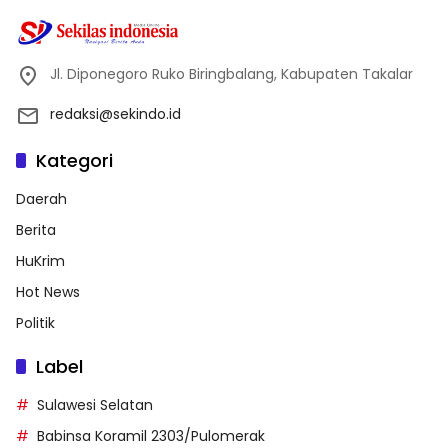
Jl. Diponegoro Ruko Biringbalang, Kabupaten Takalar
redaksi@sekindo.id
Kategori
Daerah
Berita
HuKrim
Hot News
Politik
Label
Sulawesi Selatan
Babinsa Koramil 2303/Pulomerak