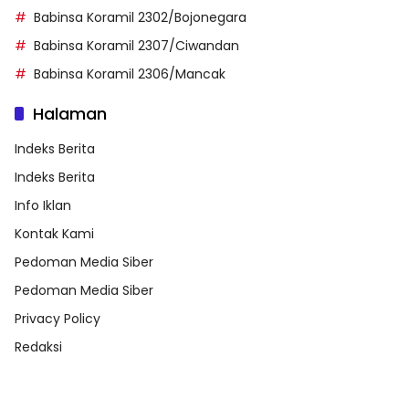
Babinsa Koramil 2302/Bojonegara
Babinsa Koramil 2307/Ciwandan
Babinsa Koramil 2306/Mancak
Halaman
Indeks Berita
Indeks Berita
Info Iklan
Kontak Kami
Pedoman Media Siber
Pedoman Media Siber
Privacy Policy
Redaksi