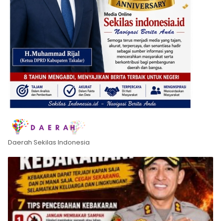
Daerah Sekilas Indonesia