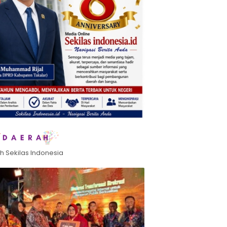
h Sekilas Indonesia