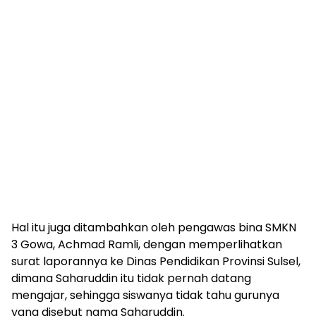
Hal itu juga ditambahkan oleh pengawas bina SMKN
3 Gowa, Achmad Ramli, dengan memperlihatkan
surat laporannya ke Dinas Pendidikan Provinsi Sulsel,
dimana Saharuddin itu tidak pernah datang
mengajar, sehingga siswanya tidak tahu gurunya
yang disebut nama Saharuddin.