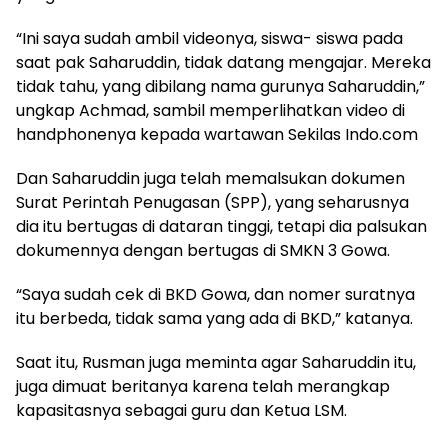
“Ini saya sudah ambil videonya, siswa- siswa pada
saat pak Saharuddin, tidak datang mengajar. Mereka
tidak tahu, yang dibilang nama gurunya Saharuddin,”
ungkap Achmad, sambil memperlihatkan video di
handphonenya kepada wartawan Sekilas Indo.com
Dan Saharuddin juga telah memalsukan dokumen
Surat Perintah Penugasan (SPP), yang seharusnya
dia itu bertugas di dataran tinggi, tetapi dia palsukan
dokumennya dengan bertugas di SMKN 3 Gowa.
“Saya sudah cek di BKD Gowa, dan nomer suratnya
itu berbeda, tidak sama yang ada di BKD,” katanya.
Saat itu, Rusman juga meminta agar Saharuddin itu,
juga dimuat beritanya karena telah merangkap
kapasitasnya sebagai guru dan Ketua LSM.