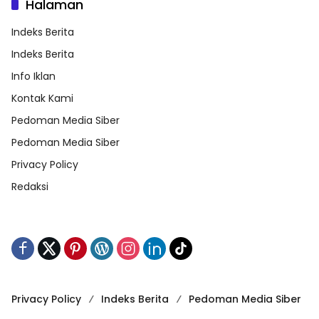
Halaman
Indeks Berita
Indeks Berita
Info Iklan
Kontak Kami
Pedoman Media Siber
Pedoman Media Siber
Privacy Policy
Redaksi
Privacy Policy
Indeks Berita
Pedoman Media Siber