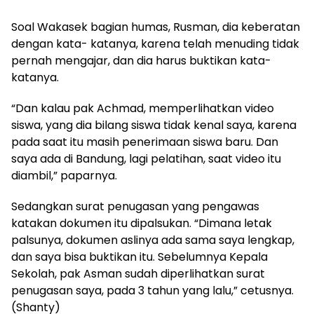
Soal Wakasek bagian humas, Rusman, dia keberatan
dengan kata- katanya, karena telah menuding tidak
pernah mengajar, dan dia harus buktikan kata-
katanya.
“Dan kalau pak Achmad, memperlihatkan video
siswa, yang dia bilang siswa tidak kenal saya, karena
pada saat itu masih penerimaan siswa baru. Dan
saya ada di Bandung, lagi pelatihan, saat video itu
diambil,” paparnya.
Sedangkan surat penugasan yang pengawas
katakan dokumen itu dipalsukan. “Dimana letak
palsunya, dokumen aslinya ada sama saya lengkap,
dan saya bisa buktikan itu. Sebelumnya Kepala
Sekolah, pak Asman sudah diperlihatkan surat
penugasan saya, pada 3 tahun yang lalu,” cetusnya.
(Shanty)