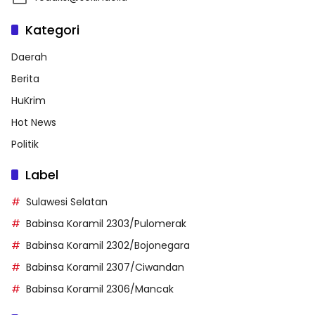
Kategori
Daerah
Berita
HuKrim
Hot News
Politik
Label
Sulawesi Selatan
Babinsa Koramil 2303/Pulomerak
Babinsa Koramil 2302/Bojonegara
Babinsa Koramil 2307/Ciwandan
Babinsa Koramil 2306/Mancak