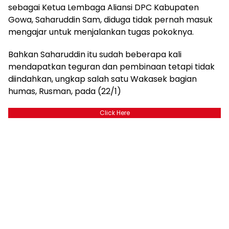
sebagai Ketua Lembaga Aliansi DPC Kabupaten
Gowa, Saharuddin Sam, diduga tidak pernah masuk
mengajar untuk menjalankan tugas pokoknya.
Bahkan Saharuddin itu sudah beberapa kali
mendapatkan teguran dan pembinaan tetapi tidak
diindahkan, ungkap salah satu Wakasek bagian
humas, Rusman, pada (22/1)
Click Here