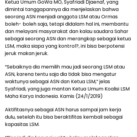
Ketua Umum GoWa MO, Syafriadi Djaenaf, yang
dimintai tanggapannya dia menjelaskan bahwa
seorang ASN menjadi anggota LSM atau Ormas
boleh- boleh saja, tetapi didalam hal ini, membantu
dan melayani masyarakat dan kalau saudara Sahar
sebagai seorang ASN dan merangkap sebagai ketua
LSM, maka siapa yang kontrol?, ini bisa berpotensi
jeruk makan jeruk.
“Sebaiknya dia memilih mau jadi seorang LSM atau
ASN, karena tentu saja dia tidak bisa mengatur
waktunya sebagai ASN dan Ketua LSM,” jelas
Syafriadi, yang juga mantan Ketua Umum Koalisi LSM
Maha Karya Indonesia. Kamis (24/1/2019)
Aktifitasnya sebagai ASN harus sampai jam kerja
dulu, setelah itu bisa beraktifitas kembali sebagai
kapasitas LSM.