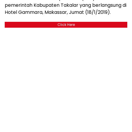
pemerintah Kabupaten Takalar yang berlangsung di
Hotel Gammara, Makassar, Jumat (18/1/2019).
Click Here