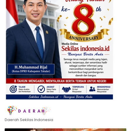
Daerah Sekilas Indonesia