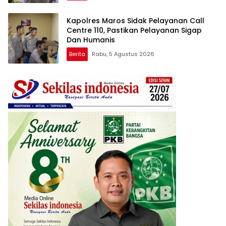
Kapolres Maros Sidak Pelayanan Call
Centre 110, Pastikan Pelayanan Sigap
Dan Humanis
Berita
Rabu, 5 Agustus 2026