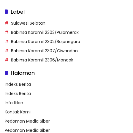
Label
Sulawesi Selatan
Babinsa Koramil 2303/Pulomerak
Babinsa Koramil 2302/Bojonegara
Babinsa Koramil 2307/Ciwandan
Babinsa Koramil 2306/Mancak
Halaman
Indeks Berita
Indeks Berita
Info Iklan
Kontak Kami
Pedoman Media Siber
Pedoman Media Siber