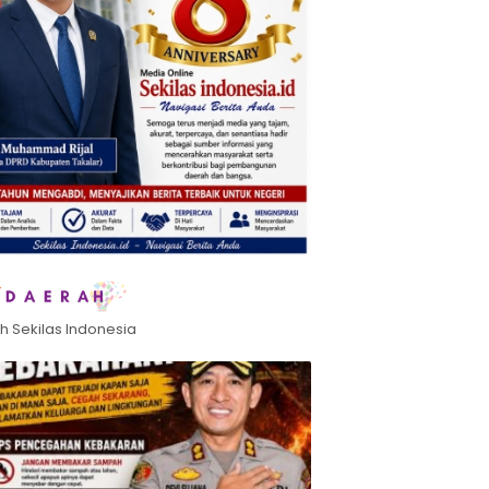
h Sekilas Indonesia