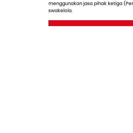
menggunakan jasa pihak ketiga (Pe
swakelola.