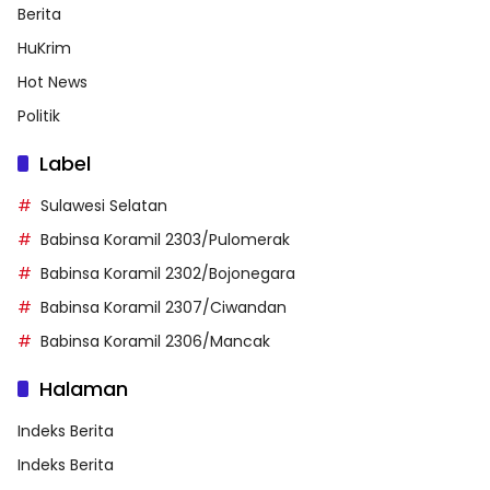
Berita
HuKrim
Hot News
Politik
Label
Sulawesi Selatan
Babinsa Koramil 2303/Pulomerak
Babinsa Koramil 2302/Bojonegara
Babinsa Koramil 2307/Ciwandan
Babinsa Koramil 2306/Mancak
Halaman
Indeks Berita
Indeks Berita