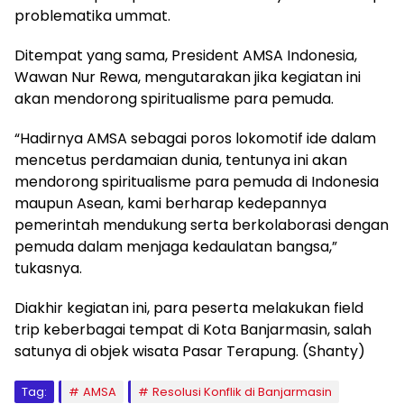
problematika ummat.
Ditempat yang sama, President AMSA Indonesia,
Wawan Nur Rewa, mengutarakan jika kegiatan ini
akan mendorong spiritualisme para pemuda.
“Hadirnya AMSA sebagai poros lokomotif ide dalam
mencetus perdamaian dunia, tentunya ini akan
mendorong spiritualisme para pemuda di Indonesia
maupun Asean, kami berharap kedepannya
pemerintah mendukung serta berkolaborasi dengan
pemuda dalam menjaga kedaulatan bangsa,”
tukasnya.
Diakhir kegiatan ini, para peserta melakukan field
trip keberbagai tempat di Kota Banjarmasin, salah
satunya di objek wisata Pasar Terapung. (Shanty)
Tag:
AMSA
Resolusi Konflik di Banjarmasin