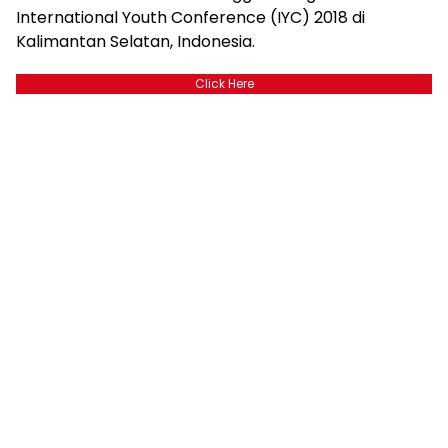
International Youth Conference (IYC) 2018 di
Kalimantan Selatan, Indonesia.
Click Here