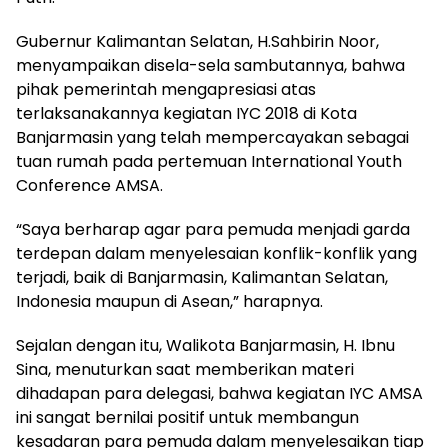
Gubernur Kalimantan Selatan, H.Sahbirin Noor,
menyampaikan disela-sela sambutannya, bahwa
pihak pemerintah mengapresiasi atas
terlaksanakannya kegiatan IYC 2018 di Kota
Banjarmasin yang telah mempercayakan sebagai
tuan rumah pada pertemuan International Youth
Conference AMSA.
“Saya berharap agar para pemuda menjadi garda
terdepan dalam menyelesaian konflik-konflik yang
terjadi, baik di Banjarmasin, Kalimantan Selatan,
Indonesia maupun di Asean,” harapnya.
Sejalan dengan itu, Walikota Banjarmasin, H. Ibnu
Sina, menuturkan saat memberikan materi
dihadapan para delegasi, bahwa kegiatan IYC AMSA
ini sangat bernilai positif untuk membangun
kesadaran para pemuda dalam menyelesaikan tiap