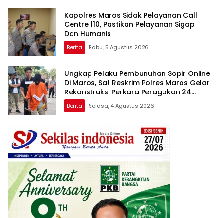
Kapolres Maros Sidak Pelayanan Call
Centre 110, Pastikan Pelayanan Sigap
Dan Humanis
Berita
Rabu, 5 Agustus 2026
Ungkap Pelaku Pembunuhan Sopir Online
Di Maros, Sat Reskrim Polres Maros Gelar
Rekonstruksi Perkara Peragakan 24
Adegan
Berita
Selasa, 4 Agustus 2026