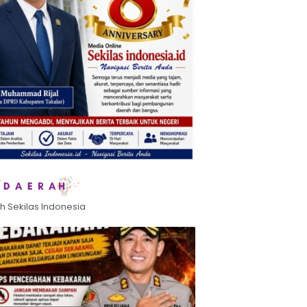
h Sekilas Indonesia