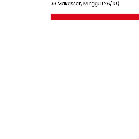
33 Makassar, Minggu (28/10)