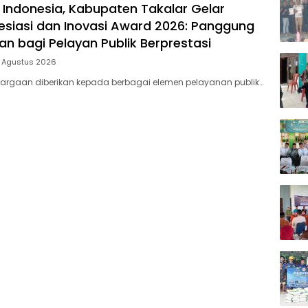
 Indonesia, Kabupaten Takalar Gelar
siasi dan Inovasi Award 2026: Panggung
n bagi Pelayan Publik Berprestasi
5 Agustus 2026
argaan diberikan kepada berbagai elemen pelayanan publik…