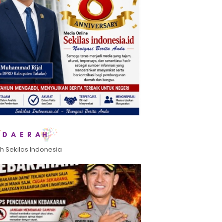
h Sekilas Indonesia