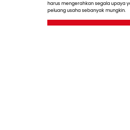
harus mengerahkan segala upaya yan
peluang usaha sebanyak mungkin.