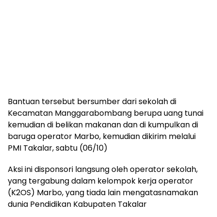
Bantuan tersebut bersumber dari sekolah di
Kecamatan Manggarabombang berupa uang tunai
kemudian di belikan makanan dan di kumpulkan di
baruga operator Marbo, kemudian dikirim melalui
PMI Takalar, sabtu (06/10)
Aksi ini disponsori langsung oleh operator sekolah,
yang tergabung dalam kelompok kerja operator
(K2OS) Marbo, yang tiada lain mengatasnamakan
dunia Pendidikan Kabupaten Takalar