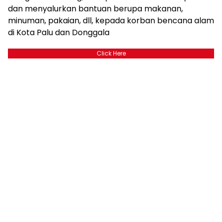
dan menyalurkan bantuan berupa makanan,
minuman, pakaian, dll, kepada korban bencana alam
di Kota Palu dan Donggala
Click Here