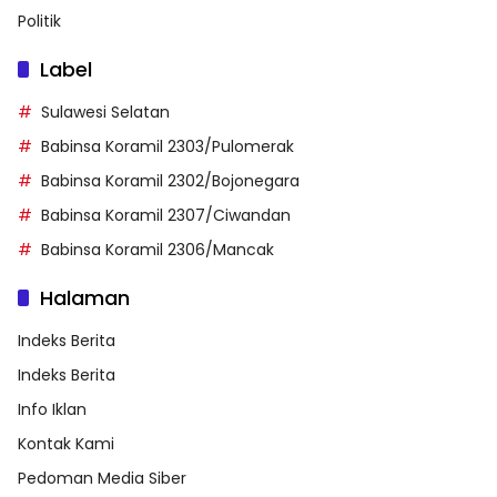
Politik
Label
Sulawesi Selatan
Babinsa Koramil 2303/Pulomerak
Babinsa Koramil 2302/Bojonegara
Babinsa Koramil 2307/Ciwandan
Babinsa Koramil 2306/Mancak
Halaman
Indeks Berita
Indeks Berita
Info Iklan
Kontak Kami
Pedoman Media Siber