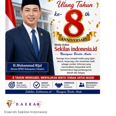
Daerah Sekilas Indonesia