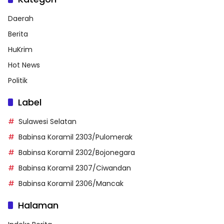
Daerah
Berita
HuKrim
Hot News
Politik
Label
Sulawesi Selatan
Babinsa Koramil 2303/Pulomerak
Babinsa Koramil 2302/Bojonegara
Babinsa Koramil 2307/Ciwandan
Babinsa Koramil 2306/Mancak
Halaman