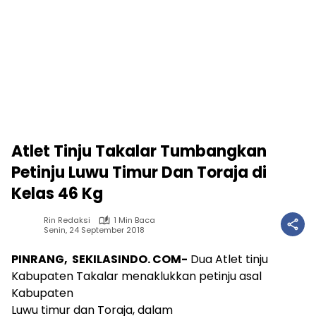
Atlet Tinju Takalar Tumbangkan
Petinju Luwu Timur Dan Toraja di
Kelas 46 Kg
Rin Redaksi
1 Min Baca
Senin, 24 September 2018
PINRANG, SEKILASINDO. COM-
Dua Atlet tinju
Kabupaten Takalar menaklukkan petinju asal
Kabupaten
Luwu timur dan Toraja, dalam