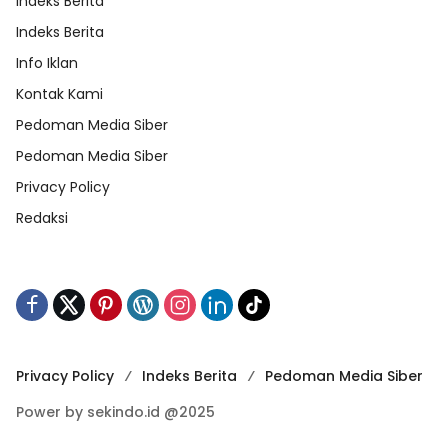
Indeks Berita
Indeks Berita
Info Iklan
Kontak Kami
Pedoman Media Siber
Pedoman Media Siber
Privacy Policy
Redaksi
Privacy Policy
Indeks Berita
Pedoman Media Siber
Power by sekindo.id @2025