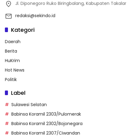
Jl. Diponegoro Ruko Biringbalang, Kabupaten Takalar
redaksi@sekindo.id
Kategori
Daerah
Berita
HuKrim
Hot News
Politik
Label
Sulawesi Selatan
Babinsa Koramil 2303/Pulomerak
Babinsa Koramil 2302/Bojonegara
Babinsa Koramil 2307/Ciwandan