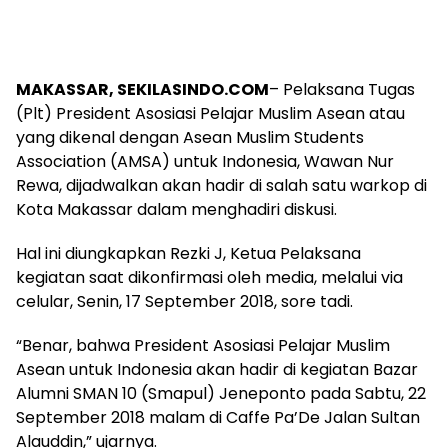
MAKASSAR, SEKILASINDO.COM
– Pelaksana Tugas
(Plt) President Asosiasi Pelajar Muslim Asean atau
yang dikenal dengan Asean Muslim Students
Association (AMSA) untuk Indonesia, Wawan Nur
Rewa, dijadwalkan akan hadir di salah satu warkop di
Kota Makassar dalam menghadiri diskusi.
Hal ini diungkapkan Rezki J, Ketua Pelaksana
kegiatan saat dikonfirmasi oleh media, melalui via
celular, Senin, 17 September 2018, sore tadi.
“Benar, bahwa President Asosiasi Pelajar Muslim
Asean untuk Indonesia akan hadir di kegiatan Bazar
Alumni SMAN 10 (Smapul) Jeneponto pada Sabtu, 22
September 2018 malam di Caffe Pa’De Jalan Sultan
Alauddin,” ujarnya.