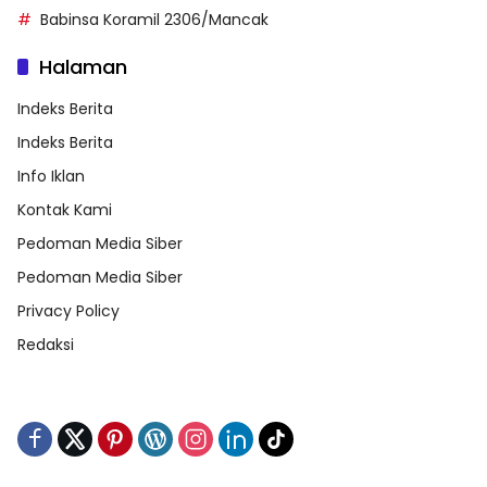
Babinsa Koramil 2306/Mancak
Halaman
Indeks Berita
Indeks Berita
Info Iklan
Kontak Kami
Pedoman Media Siber
Pedoman Media Siber
Privacy Policy
Redaksi