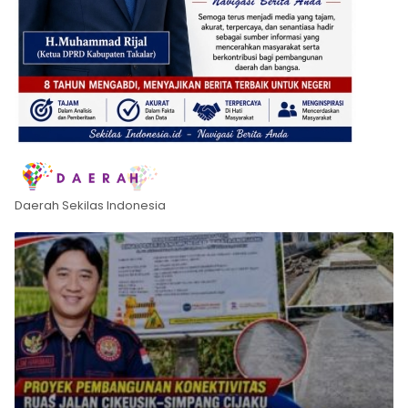
Daerah Sekilas Indonesia