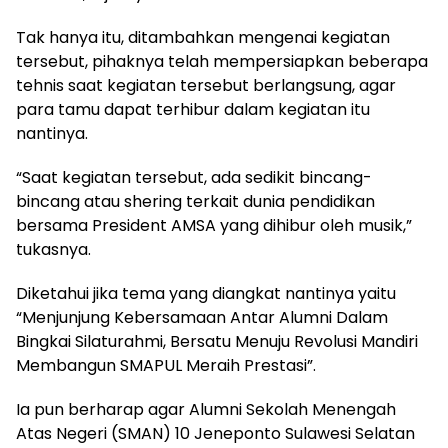
Tak hanya itu, ditambahkan mengenai kegiatan
tersebut, pihaknya telah mempersiapkan beberapa
tehnis saat kegiatan tersebut berlangsung, agar
para tamu dapat terhibur dalam kegiatan itu
nantinya.
“Saat kegiatan tersebut, ada sedikit bincang-
bincang atau shering terkait dunia pendidikan
bersama President AMSA yang dihibur oleh musik,”
tukasnya.
Diketahui jika tema yang diangkat nantinya yaitu
“Menjunjung Kebersamaan Antar Alumni Dalam
Bingkai Silaturahmi, Bersatu Menuju Revolusi Mandiri
Membangun SMAPUL Meraih Prestasi”.
Ia pun berharap agar Alumni Sekolah Menengah
Atas Negeri (SMAN) 10 Jeneponto Sulawesi Selatan