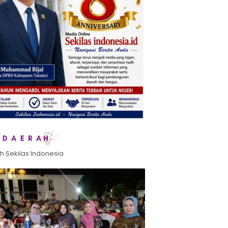
h Sekilas Indonesia