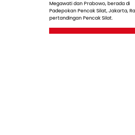
Megawati dan Prabowo, berada di
Padepokan Pencak Silat, Jakarta, 
pertandingan Pencak Silat.