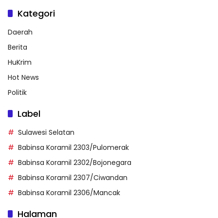
Kategori
Daerah
Berita
HuKrim
Hot News
Politik
Label
Sulawesi Selatan
Babinsa Koramil 2303/Pulomerak
Babinsa Koramil 2302/Bojonegara
Babinsa Koramil 2307/Ciwandan
Babinsa Koramil 2306/Mancak
Halaman