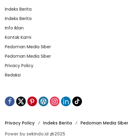
Indeks Berita
Indeks Berita
Info Iklan
Kontak Kami
Pedoman Media Siber
Pedoman Media Siber
Privacy Policy
Redaksi
Privacy Policy
Indeks Berita
Pedoman Media Siber
Power by sekindo.id @2025