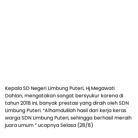
Kepala SD Negeri Limbung Puteri, Hj.Megawati
Dahlan, mengatakan sangat bersyukur karena di
tahun 2018 ini, banyak prestasi yang diraih oleh SDN
Limbung Puteri. “Alhamdulilah hasil dari kerja keras
warga SDN Limbung Puteri, sehingga berhasil meraih
juara umum ” ucapnya Selasa (28/8)