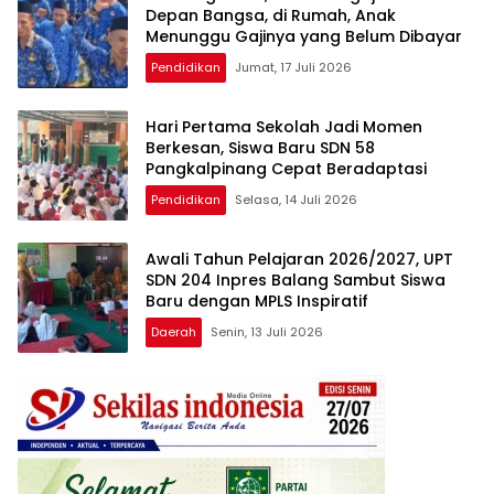
Depan Bangsa, di Rumah, Anak
Menunggu Gajinya yang Belum Dibayar
Pendidikan
Jumat, 17 Juli 2026
Hari Pertama Sekolah Jadi Momen
Berkesan, Siswa Baru SDN 58
Pangkalpinang Cepat Beradaptasi
Pendidikan
Selasa, 14 Juli 2026
Awali Tahun Pelajaran 2026/2027, UPT
SDN 204 Inpres Balang Sambut Siswa
Baru dengan MPLS Inspiratif
Daerah
Senin, 13 Juli 2026