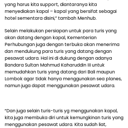
yang harus kita support, diantaranya kita
menyediakan kapal – kapal yang bersifat sebagai
hotel sementara disini,” tambah Menhub.
Selain melakukan persiapan untuk para turis yang
akan datang dengan kapal, Kementerian
Perhubungan juga dengan terbuka akan menerima
dan mendukung para turis yang datang dengan
pesawat udara. Hal ini di dukung dengan adanya
Bandara Sultan Mahmud Kaharuddin III untuk
memudahkan turis yang datang dari Bali maupun
Lombok agar tidak hanya menggunakan sea planes,
namun juga dapat menggunakan pesawat udara.
“Dan juga selain turis-turis yg menggunakan kapal,
kita juga membuka diri untuk kemungkinan turis yang
menggunakan pesawat udara. Kita sudah liat,