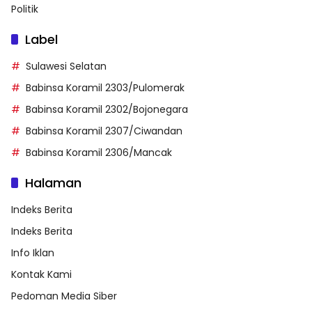
Politik
Label
Sulawesi Selatan
Babinsa Koramil 2303/Pulomerak
Babinsa Koramil 2302/Bojonegara
Babinsa Koramil 2307/Ciwandan
Babinsa Koramil 2306/Mancak
Halaman
Indeks Berita
Indeks Berita
Info Iklan
Kontak Kami
Pedoman Media Siber