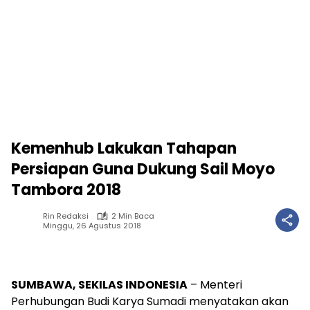
Kemenhub Lakukan Tahapan
Persiapan Guna Dukung Sail Moyo
Tambora 2018
Rin Redaksi
2 Min Baca
Minggu, 26 Agustus 2018
SUMBAWA, SEKILAS INDONESIA
– Menteri
Perhubungan Budi Karya Sumadi menyatakan akan