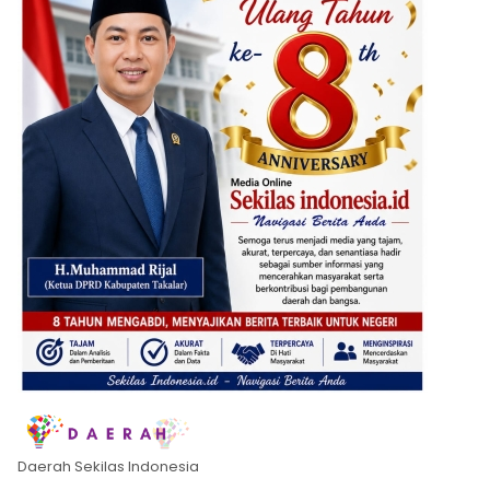
Daerah Sekilas Indonesia