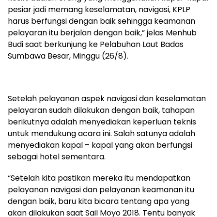
pesiar jadi memang keselamatan, navigasi, KPLP
harus berfungsi dengan baik sehingga keamanan
pelayaran itu berjalan dengan baik,” jelas Menhub
Budi saat berkunjung ke Pelabuhan Laut Badas
Sumbawa Besar, Minggu (26/8).
Setelah pelayanan aspek navigasi dan keselamatan
pelayaran sudah dilakukan dengan baik, tahapan
berikutnya adalah menyediakan keperluan teknis
untuk mendukung acara ini. Salah satunya adalah
menyediakan kapal – kapal yang akan berfungsi
sebagai hotel sementara.
“Setelah kita pastikan mereka itu mendapatkan
pelayanan navigasi dan pelayanan keamanan itu
dengan baik, baru kita bicara tentang apa yang
akan dilakukan saat Sail Moyo 2018. Tentu banyak