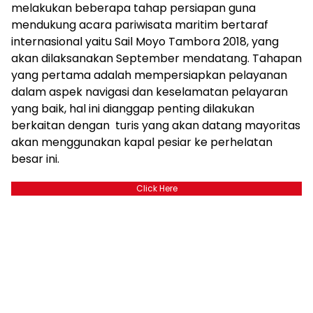
melakukan beberapa tahap persiapan guna
mendukung acara pariwisata maritim bertaraf
internasional yaitu Sail Moyo Tambora 2018, yang
akan dilaksanakan September mendatang. Tahapan
yang pertama adalah mempersiapkan pelayanan
dalam aspek navigasi dan keselamatan pelayaran
yang baik, hal ini dianggap penting dilakukan
berkaitan dengan turis yang akan datang mayoritas
akan menggunakan kapal pesiar ke perhelatan
besar ini.
Click Here