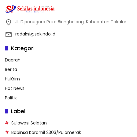
Jl. Diponegoro Ruko Biringbalang, Kabupaten Takalar
redaksi@sekindo.id
Kategori
Daerah
Berita
HuKrim
Hot News
Politik
Label
Sulawesi Selatan
Babinsa Koramil 2303/Pulomerak