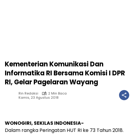
Kementerian Komunikasi Dan
Informatika RI Bersama Komisi I DPR
RI, Gelar Pagelaran Wayang
Rin Redaksi
2 Min Baca
Kamis, 23 Agustus 2018
WONOGIRI, SEKILAS INDONESIA-
Dalam rangka Peringatan HUT RI ke 73 Tahun 2018.