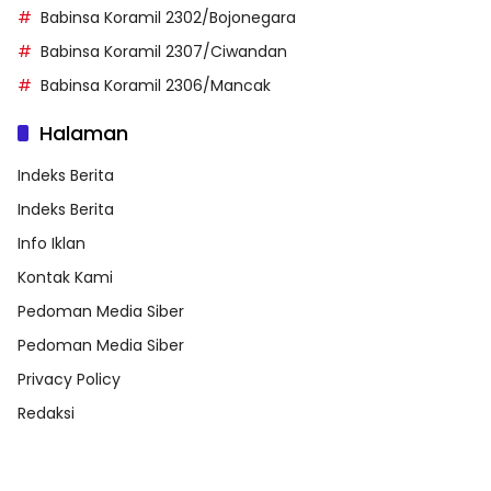
Babinsa Koramil 2302/Bojonegara
Babinsa Koramil 2307/Ciwandan
Babinsa Koramil 2306/Mancak
Halaman
Indeks Berita
Indeks Berita
Info Iklan
Kontak Kami
Pedoman Media Siber
Pedoman Media Siber
Privacy Policy
Redaksi