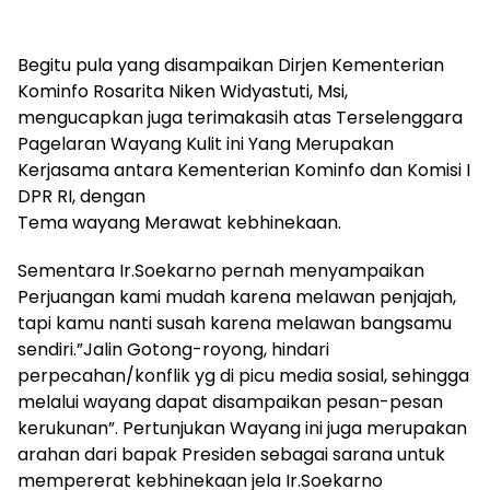
Begitu pula yang disampaikan Dirjen Kementerian
Kominfo Rosarita Niken Widyastuti, Msi,
mengucapkan juga terimakasih atas Terselenggara
Pagelaran Wayang Kulit ini Yang Merupakan
Kerjasama antara Kementerian Kominfo dan Komisi I
DPR RI, dengan
Tema wayang Merawat kebhinekaan.
Sementara Ir.Soekarno pernah menyampaikan
Perjuangan kami mudah karena melawan penjajah,
tapi kamu nanti susah karena melawan bangsamu
sendiri.”Jalin Gotong-royong, hindari
perpecahan/konflik yg di picu media sosial, sehingga
melalui wayang dapat disampaikan pesan-pesan
kerukunan”. Pertunjukan Wayang ini juga merupakan
arahan dari bapak Presiden sebagai sarana untuk
mempererat kebhinekaan jela Ir.Soekarno