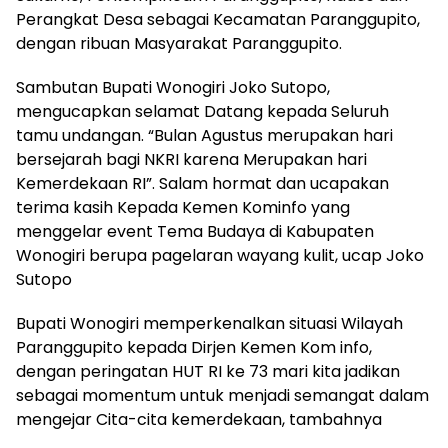
Perangkat Desa sebagai Kecamatan Paranggupito,
dengan ribuan Masyarakat Paranggupito.
Sambutan Bupati Wonogiri Joko Sutopo,
mengucapkan selamat Datang kepada Seluruh
tamu undangan. “Bulan Agustus merupakan hari
bersejarah bagi NKRI karena Merupakan hari
Kemerdekaan RI”. Salam hormat dan ucapakan
terima kasih Kepada Kemen Kominfo yang
menggelar event Tema Budaya di Kabupaten
Wonogiri berupa pagelaran wayang kulit, ucap Joko
Sutopo
Bupati Wonogiri memperkenalkan situasi Wilayah
Paranggupito kepada Dirjen Kemen Kom info,
dengan peringatan HUT RI ke 73 mari kita jadikan
sebagai momentum untuk menjadi semangat dalam
mengejar Cita-cita kemerdekaan, tambahnya