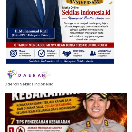
Daerah Sekilas Indonesia