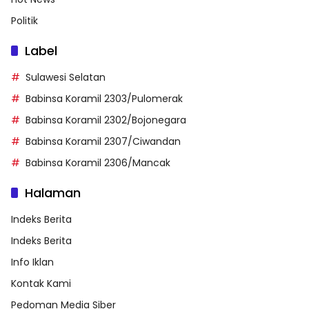
Politik
Label
Sulawesi Selatan
Babinsa Koramil 2303/Pulomerak
Babinsa Koramil 2302/Bojonegara
Babinsa Koramil 2307/Ciwandan
Babinsa Koramil 2306/Mancak
Halaman
Indeks Berita
Indeks Berita
Info Iklan
Kontak Kami
Pedoman Media Siber