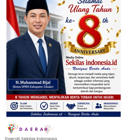
Daerah Sekilas Indonesia