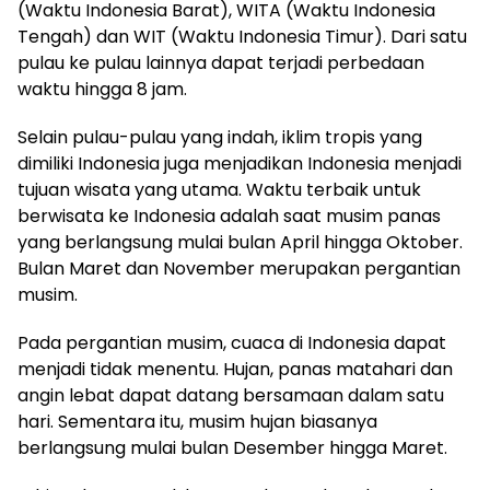
(Waktu Indonesia Barat), WITA (Waktu Indonesia
Tengah) dan WIT (Waktu Indonesia Timur). Dari satu
pulau ke pulau lainnya dapat terjadi perbedaan
waktu hingga 8 jam.
Selain pulau-pulau yang indah, iklim tropis yang
dimiliki Indonesia juga menjadikan Indonesia menjadi
tujuan wisata yang utama. Waktu terbaik untuk
berwisata ke Indonesia adalah saat musim panas
yang berlangsung mulai bulan April hingga Oktober.
Bulan Maret dan November merupakan pergantian
musim.
Pada pergantian musim, cuaca di Indonesia dapat
menjadi tidak menentu. Hujan, panas matahari dan
angin lebat dapat datang bersamaan dalam satu
hari. Sementara itu, musim hujan biasanya
berlangsung mulai bulan Desember hingga Maret.