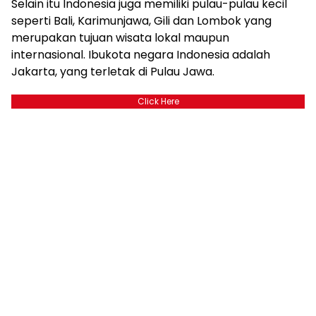
Selain itu Indonesia juga memiliki pulau-pulau kecil
seperti Bali, Karimunjawa, Gili dan Lombok yang
merupakan tujuan wisata lokal maupun
internasional. Ibukota negara Indonesia adalah
Jakarta, yang terletak di Pulau Jawa.
Click Here