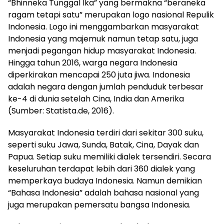
“Bhinneka Tunggal Ika” yang bermakna “beraneka
ragam tetapi satu” merupakan logo nasional Repulik
Indonesia. Logo ini menggambarkan masyarakat
Indonesia yang majemuk namun tetap satu, juga
menjadi pegangan hidup masyarakat Indonesia.
Hingga tahun 2016, warga negara Indonesia
diperkirakan mencapai 250 juta jiwa. Indonesia
adalah negara dengan jumlah penduduk terbesar
ke-4 di dunia setelah Cina, India dan Amerika
(Sumber: Statista.de, 2016).
Masyarakat Indonesia terdiri dari sekitar 300 suku,
seperti suku Jawa, Sunda, Batak, Cina, Dayak dan
Papua. Setiap suku memiliki dialek tersendiri. Secara
keseluruhan terdapat lebih dari 360 dialek yang
memperkaya budaya Indonesia. Namun demikian
“Bahasa Indonesia” adalah bahasa nasional yang
juga merupakan pemersatu bangsa Indonesia.