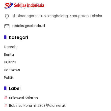
Jl. Diponegoro Ruko Biringbalang, Kabupaten Takalar
redaksi@sekindo.id
Kategori
Daerah
Berita
HuKrim
Hot News
Politik
Label
Sulawesi Selatan
Babinsa Koramil 2303/Pulomerak