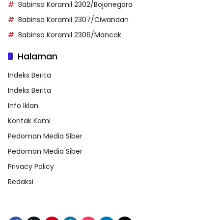
Babinsa Koramil 2302/Bojonegara
Babinsa Koramil 2307/Ciwandan
Babinsa Koramil 2306/Mancak
Halaman
Indeks Berita
Indeks Berita
Info Iklan
Kontak Kami
Pedoman Media Siber
Pedoman Media Siber
Privacy Policy
Redaksi