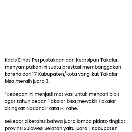
Kadis Dinas Perpustakaan dan Kearsipan Takalar,
menyampaikan ini suatu prestasi membanggakan
karena dari 17 Kabupaten/kota yang ikut Takalar
bisa meraih juara 3.
“Kedepan ini menjadi motivasi untuk mencari bibit
agar tahun depan Takalar bisa mewakili Takalar
ditingkat Nasional,”kata H. Yahe,
sekedar diketahui bahwa juara lomba pidato tingkat
provinsi Sulawesi Selatan yaitu juara I, Kabupaten