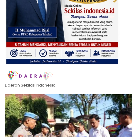
Daerah Sekilas Indonesia