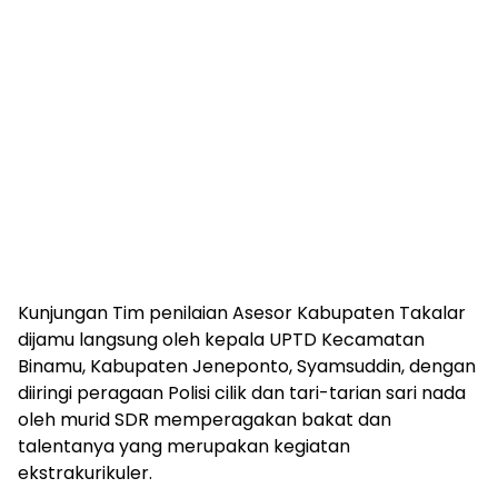
Kunjungan Tim penilaian Asesor Kabupaten Takalar
dijamu langsung oleh kepala UPTD Kecamatan
Binamu, Kabupaten Jeneponto, Syamsuddin, dengan
diiringi peragaan Polisi cilik dan tari-tarian sari nada
oleh murid SDR memperagakan bakat dan
talentanya yang merupakan kegiatan
ekstrakurikuler.