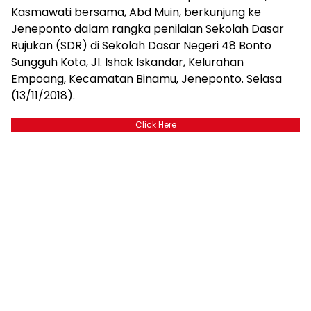
Kasmawati bersama, Abd Muin, berkunjung ke
Jeneponto dalam rangka penilaian Sekolah Dasar
Rujukan (SDR) di Sekolah Dasar Negeri 48 Bonto
Sungguh Kota, Jl. Ishak Iskandar, Kelurahan
Empoang, Kecamatan Binamu, Jeneponto. Selasa
(13/11/2018).
Click Here