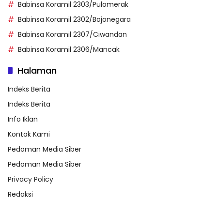
Babinsa Koramil 2303/Pulomerak
Babinsa Koramil 2302/Bojonegara
Babinsa Koramil 2307/Ciwandan
Babinsa Koramil 2306/Mancak
Halaman
Indeks Berita
Indeks Berita
Info Iklan
Kontak Kami
Pedoman Media Siber
Pedoman Media Siber
Privacy Policy
Redaksi