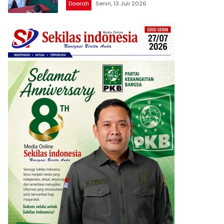
Daerah
Senin, 13 Juli 2026