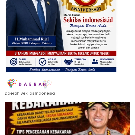
Daerah Sekilas Indonesia