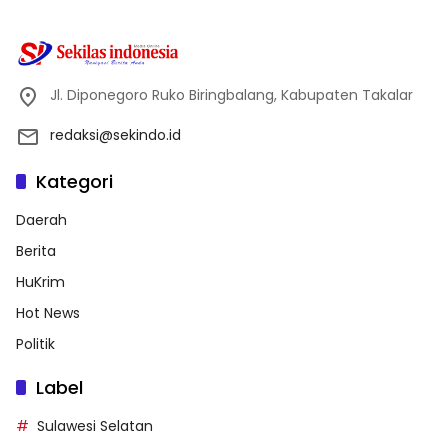
Jl. Diponegoro Ruko Biringbalang, Kabupaten Takalar
redaksi@sekindo.id
Kategori
Daerah
Berita
HuKrim
Hot News
Politik
Label
Sulawesi Selatan