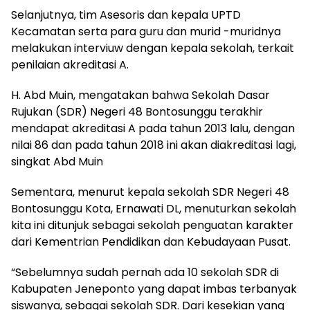
Selanjutnya, tim Asesoris dan kepala UPTD
Kecamatan serta para guru dan murid -muridnya
melakukan interviuw dengan kepala sekolah, terkait
penilaian akreditasi A.
H. Abd Muin, mengatakan bahwa Sekolah Dasar
Rujukan (SDR) Negeri 48 Bontosunggu terakhir
mendapat akreditasi A pada tahun 2013 lalu, dengan
nilai 86 dan pada tahun 2018 ini akan diakreditasi lagi,
singkat Abd Muin
Sementara, menurut kepala sekolah SDR Negeri 48
Bontosunggu Kota, Ernawati DL, menuturkan sekolah
kita ini ditunjuk sebagai sekolah penguatan karakter
dari Kementrian Pendidikan dan Kebudayaan Pusat.
“Sebelumnya sudah pernah ada 10 sekolah SDR di
Kabupaten Jeneponto yang dapat imbas terbanyak
siswanya, sebagai sekolah SDR. Dari kesekian yang