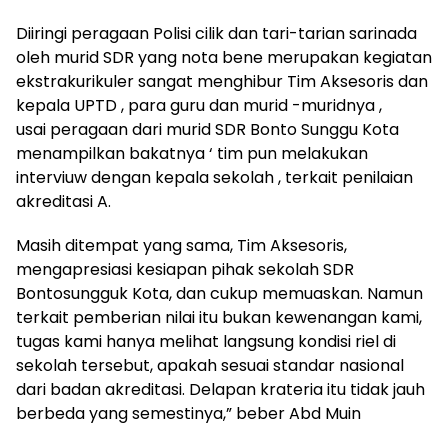
Diiringi peragaan Polisi cilik dan tari-tarian sarinada
oleh murid SDR yang nota bene merupakan kegiatan
ekstrakurikuler sangat menghibur Tim Aksesoris dan
kepala UPTD , para guru dan murid -muridnya ,
usai peragaan dari murid SDR Bonto Sunggu Kota
menampilkan bakatnya ‘ tim pun melakukan
interviuw dengan kepala sekolah , terkait penilaian
akreditasi A.
Masih ditempat yang sama, Tim Aksesoris,
mengapresiasi kesiapan pihak sekolah SDR
Bontosungguk Kota, dan cukup memuaskan. Namun
terkait pemberian nilai itu bukan kewenangan kami,
tugas kami hanya melihat langsung kondisi riel di
sekolah tersebut, apakah sesuai standar nasional
dari badan akreditasi. Delapan krateria itu tidak jauh
berbeda yang semestinya,” beber Abd Muin