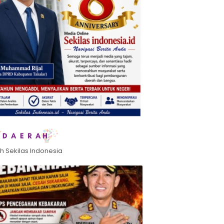
h Sekilas Indonesia