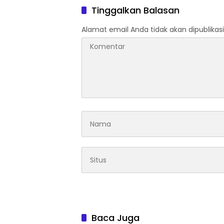
Dan Pe
Tinggalkan Balasan
Kelomp
Alamat email Anda tidak akan dipublikasi
Baca Juga