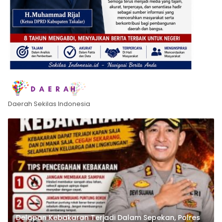
Daerah Sekilas Indonesia
Delapan Kebakaran Terjadi Dalam Sepekan, Polres