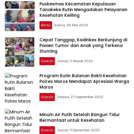
Puskesmas Kecamatan Kepulauan
Tanakeke Rutin Mengadakan Pelayanan
Kesehatan Keliling
Berita
Kamis, 30 Mei 2024
Cepat Tanggap, Kadinkes Berkunjung di
Pasien Tumor dan Anak yang Terkena
Stunting
Daerah
Jumat, 17 Maret 2023
Program Rutin Bulanan Bakti Kesehatan
Polres Maros Mendapat Apresiasi Warga
Maros
Daerah
Selasa, 27 September 2022
Minum Air Putih Setelah Bangun Tidur
Bermanfaat untuk Kesehatan
Daerah
Jumat, 11 Desember 2020