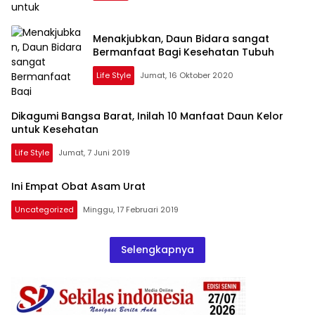
Menakjubkan, Daun Bidara sangat
Bermanfaat Bagi Kesehatan Tubuh
Life Style
Jumat, 16 Oktober 2020
Dikagumi Bangsa Barat, Inilah 10 Manfaat Daun Kelor
untuk Kesehatan
Life Style
Jumat, 7 Juni 2019
Ini Empat Obat Asam Urat
Uncategorized
Minggu, 17 Februari 2019
Selengkapnya