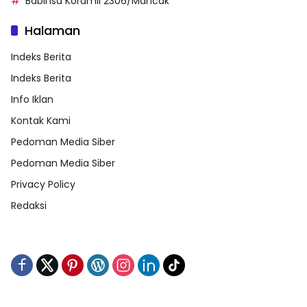
Babinsa Koramil 2306/Mancak
Halaman
Indeks Berita
Indeks Berita
Info Iklan
Kontak Kami
Pedoman Media Siber
Pedoman Media Siber
Privacy Policy
Redaksi