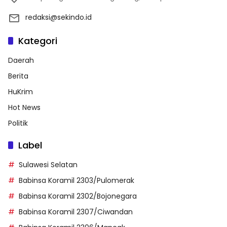
redaksi@sekindo.id
Kategori
Daerah
Berita
HuKrim
Hot News
Politik
Label
Sulawesi Selatan
Babinsa Koramil 2303/Pulomerak
Babinsa Koramil 2302/Bojonegara
Babinsa Koramil 2307/Ciwandan