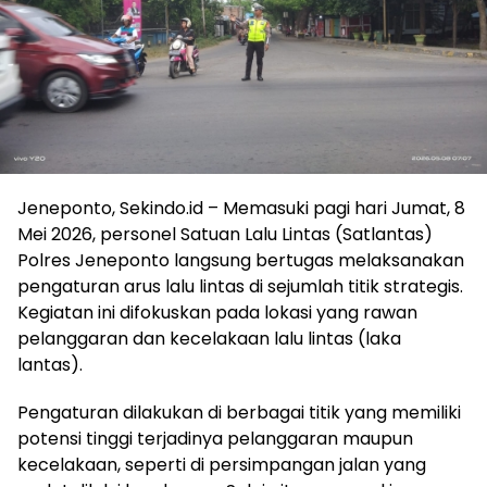
Jeneponto, Sekindo.id – Memasuki pagi hari Jumat, 8
Mei 2026, personel Satuan Lalu Lintas (Satlantas)
Polres Jeneponto langsung bertugas melaksanakan
pengaturan arus lalu lintas di sejumlah titik strategis.
Kegiatan ini difokuskan pada lokasi yang rawan
pelanggaran dan kecelakaan lalu lintas (laka
lantas).
Pengaturan dilakukan di berbagai titik yang memiliki
potensi tinggi terjadinya pelanggaran maupun
kecelakaan, seperti di persimpangan jalan yang