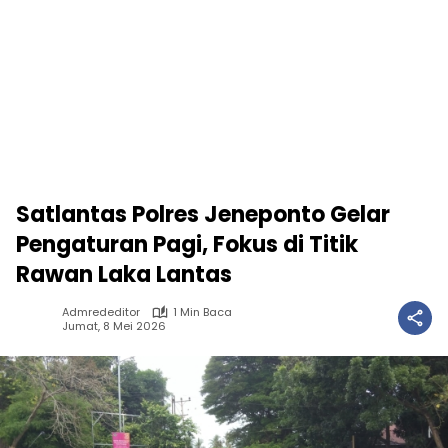
Satlantas Polres Jeneponto Gelar
Pengaturan Pagi, Fokus di Titik
Rawan Laka Lantas
Admrededitor
1 Min Baca
Jumat, 8 Mei 2026