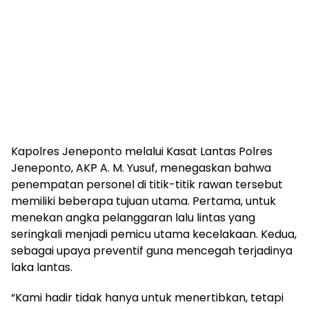
Kapolres Jeneponto melalui Kasat Lantas Polres
Jeneponto, AKP A. M. Yusuf, menegaskan bahwa
penempatan personel di titik-titik rawan tersebut
memiliki beberapa tujuan utama. Pertama, untuk
menekan angka pelanggaran lalu lintas yang
seringkali menjadi pemicu utama kecelakaan. Kedua,
sebagai upaya preventif guna mencegah terjadinya
laka lantas.
“Kami hadir tidak hanya untuk menertibkan, tetapi