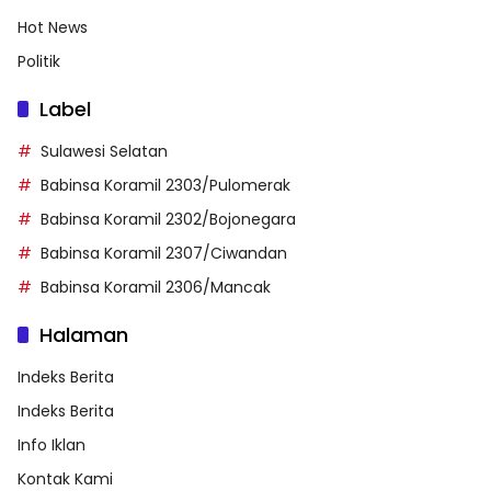
Hot News
Politik
Label
Sulawesi Selatan
Babinsa Koramil 2303/Pulomerak
Babinsa Koramil 2302/Bojonegara
Babinsa Koramil 2307/Ciwandan
Babinsa Koramil 2306/Mancak
Halaman
Indeks Berita
Indeks Berita
Info Iklan
Kontak Kami