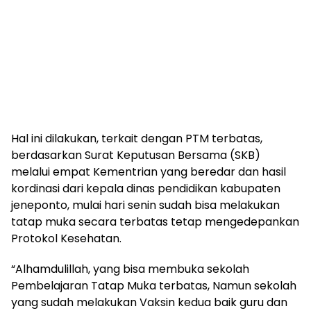
Hal ini dilakukan, terkait dengan PTM terbatas,
berdasarkan Surat Keputusan Bersama (SKB)
melalui empat Kementrian yang beredar dan hasil
kordinasi dari kepala dinas pendidikan kabupaten
jeneponto, mulai hari senin sudah bisa melakukan
tatap muka secara terbatas tetap mengedepankan
Protokol Kesehatan.
“Alhamdulillah, yang bisa membuka sekolah
Pembelajaran Tatap Muka terbatas, Namun sekolah
yang sudah melakukan Vaksin kedua baik guru dan