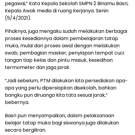
pegawai,” Kata Kepala Sekolah SMPN 2 Binamu Basri,
Kepala Awak media di ruang Kerjanya. Senin
(5/4/2021).
Pihaknya, juga mengaku sudah melakukan berbagai
proses kesediannya dalam pembelajaran tatap
muka, mulai dari proses awal dengan melakukan
swab, pembagian masker, penyiapan tempat cuci
tangan tiap kelas dan pintu masuk, kesedihan
termometer dan jaga jarak.
“Jadi sebelum, PTM dilakukan kita persediakan apa-
apa yang perlu dipersiapkan disekolah, bahkan
bangku pun diruanga kita tata sesuai jarak,”
bebernya.
Basri pun menyampaikan, dalam pelaksanaan
belajar tatap muka bagi siswanya juga dilakukan
secara bergiliran.