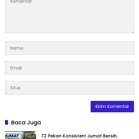
Baca Juga
72 Pekan Konsisten! Jumat Bersih,