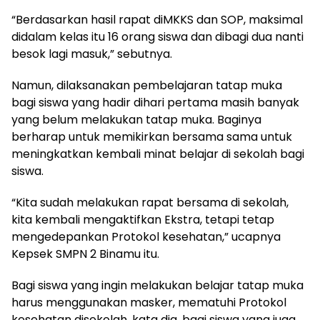
“Berdasarkan hasil rapat diMKKS dan SOP, maksimal
didalam kelas itu 16 orang siswa dan dibagi dua nanti
besok lagi masuk,” sebutnya.
Namun, dilaksanakan pembelajaran tatap muka
bagi siswa yang hadir dihari pertama masih banyak
yang belum melakukan tatap muka. Baginya
berharap untuk memikirkan bersama sama untuk
meningkatkan kembali minat belajar di sekolah bagi
siswa.
“Kita sudah melakukan rapat bersama di sekolah,
kita kembali mengaktifkan Ekstra, tetapi tetap
mengedepankan Protokol kesehatan,” ucapnya
Kepsek SMPN 2 Binamu itu.
Bagi siswa yang ingin melakukan belajar tatap muka
harus menggunakan masker, mematuhi Protokol
kesehatan disekolah, kata dia, bagi siswa yang juga