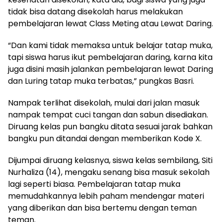
tidak bisa datang disekolah harus melakukan
pembelajaran lewat Class Meting atau Lewat Daring.
“Dan kami tidak memaksa untuk belajar tatap muka,
tapi siswa harus ikut pembelajaran daring, karna kita
juga disini masih jalankan pembelajaran lewat Daring
dan Luring tatap muka terbatas,” pungkas Basri.
Nampak terlihat disekolah, mulai dari jalan masuk
nampak tempat cuci tangan dan sabun disediakan.
Diruang kelas pun bangku ditata sesuai jarak bahkan
bangku pun ditandai dengan memberikan Kode X.
Dijumpai diruang kelasnya, siswa kelas sembilang, Siti
Nurhaliza (14), mengaku senang bisa masuk sekolah
lagi seperti biasa. Pembelajaran tatap muka
memudahkannya lebih paham mendengar materi
yang diberikan dan bisa bertemu dengan teman
teman.