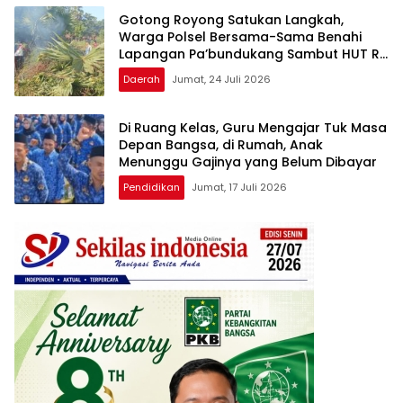
Gotong Royong Satukan Langkah,
Warga Polsel Bersama-Sama Benahi
Lapangan Pa’bundukang Sambut HUT RI
ke-81
Daerah
Jumat, 24 Juli 2026
Di Ruang Kelas, Guru Mengajar Tuk Masa
Depan Bangsa, di Rumah, Anak
Menunggu Gajinya yang Belum Dibayar
Pendidikan
Jumat, 17 Juli 2026