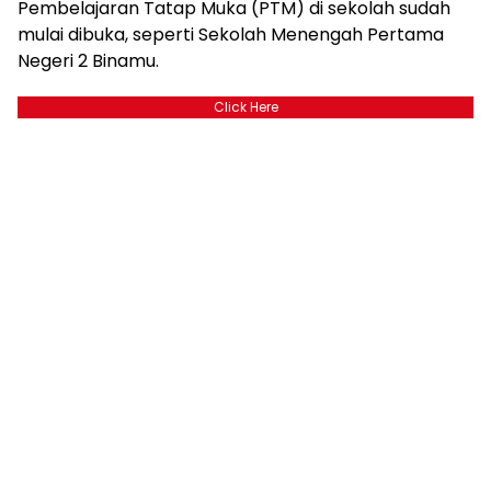
Pembelajaran Tatap Muka (PTM) di sekolah sudah
mulai dibuka, seperti Sekolah Menengah Pertama
Negeri 2 Binamu.
Click Here