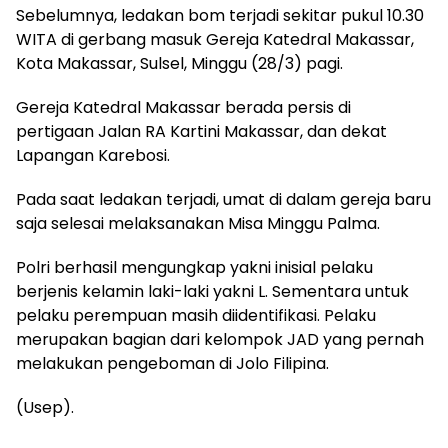
Sebelumnya, ledakan bom terjadi sekitar pukul 10.30
WITA di gerbang masuk Gereja Katedral Makassar,
Kota Makassar, Sulsel, Minggu (28/3) pagi.
Gereja Katedral Makassar berada persis di
pertigaan Jalan RA Kartini Makassar, dan dekat
Lapangan Karebosi.
Pada saat ledakan terjadi, umat di dalam gereja baru
saja selesai melaksanakan Misa Minggu Palma.
Polri berhasil mengungkap yakni inisial pelaku
berjenis kelamin laki-laki yakni L. Sementara untuk
pelaku perempuan masih diidentifikasi. Pelaku
merupakan bagian dari kelompok JAD yang pernah
melakukan pengeboman di Jolo Filipina.
(Usep).