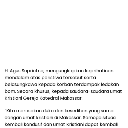
H. Agus Supriatna, mengungkapkan keprihatinan
mendalam atas peristiwa tersebut serta
belasungkawa kepada korban terdampak ledakan
bom. Secara khusus, kepada saudara-saudara umat
Kristiani Gereja Katedral Makassar.
“Kita merasakan duka dan kesedihan yang sama
dengan umat kristiani di Makassar. Semoga situasi
kembali kondusif dan umat Kristiani dapat kembali