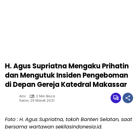
H. Agus Supriatna Mengaku Prihatin
dan Mengutuk Insiden Pengeboman
di Depan Gereja Katedral Makassar
Amr
2 Min Baca
Senin, 29 Maret 2021
Foto : H. Agus Supriatna, tokoh Banten Selatan, saat
bersama wartawan sekilasindonesia.id.