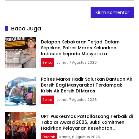
Baca Juga
Delapan Kebakaran Terjadi Dalam
Sepekan, Polres Maros Keluarkan
Imbauan kepada Masyarakat
Berita
Jumat, 7 Agustus 2026
Polres Maros Hadir Salurkan Bantuan Air
Bersih Bagi Masyarakat Terdampak
Krisis Air Bersih Di Maros
Berita
Jumat, 7 Agustus 2026
UPT Puskesmas Pattallassang Terbaik di
Takalar Award 2026, Bukti Komitmen
Hadirkan Pelayanan Kesehatan
Berkualitas
Daerah
Kamis, 6 Agustus 2026