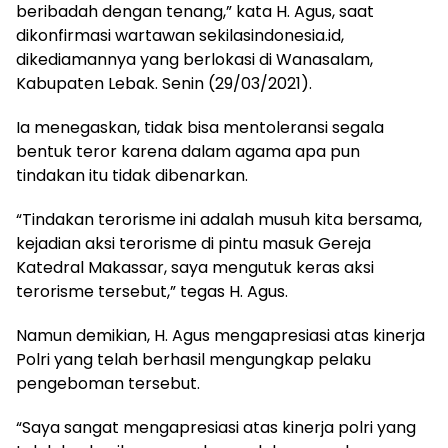
beribadah dengan tenang,” kata H. Agus, saat
dikonfirmasi wartawan sekilasindonesia.id,
dikediamannya yang berlokasi di Wanasalam,
Kabupaten Lebak. Senin (29/03/2021).
Ia menegaskan, tidak bisa mentoleransi segala
bentuk teror karena dalam agama apa pun
tindakan itu tidak dibenarkan.
“Tindakan terorisme ini adalah musuh kita bersama,
kejadian aksi terorisme di pintu masuk Gereja
Katedral Makassar, saya mengutuk keras aksi
terorisme tersebut,” tegas H. Agus.
Namun demikian, H. Agus mengapresiasi atas kinerja
Polri yang telah berhasil mengungkap pelaku
pengeboman tersebut.
“Saya sangat mengapresiasi atas kinerja polri yang