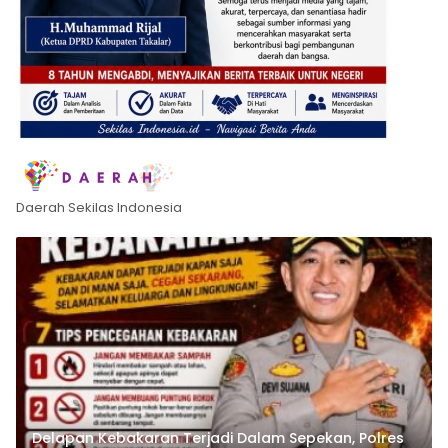
Daerah Sekilas Indonesia
Delapan Kebakaran Terjadi Dalam Sepekan, Polres