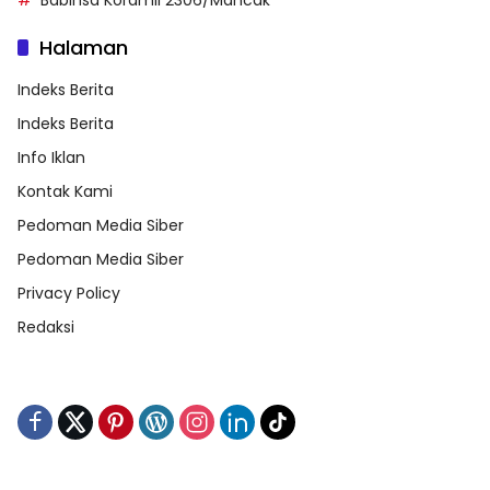
Halaman
Indeks Berita
Indeks Berita
Info Iklan
Kontak Kami
Pedoman Media Siber
Pedoman Media Siber
Privacy Policy
Redaksi