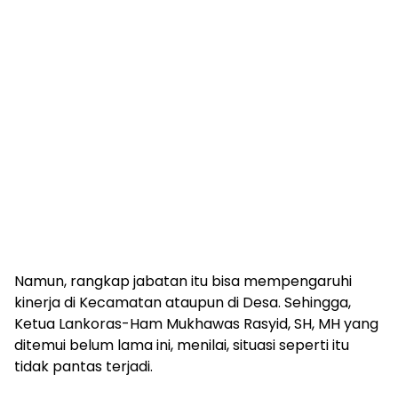
Namun, rangkap jabatan itu bisa mempengaruhi
kinerja di Kecamatan ataupun di Desa. Sehingga,
Ketua Lankoras-Ham Mukhawas Rasyid, SH, MH yang
ditemui belum lama ini, menilai, situasi seperti itu
tidak pantas terjadi.