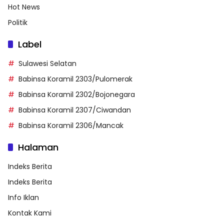
Hot News
Politik
Label
Sulawesi Selatan
Babinsa Koramil 2303/Pulomerak
Babinsa Koramil 2302/Bojonegara
Babinsa Koramil 2307/Ciwandan
Babinsa Koramil 2306/Mancak
Halaman
Indeks Berita
Indeks Berita
Info Iklan
Kontak Kami