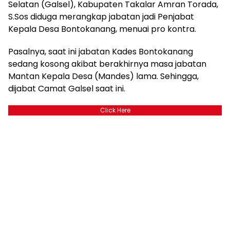
Selatan (Galsel), Kabupaten Takalar Amran Torada,
S.Sos diduga merangkap jabatan jadi Penjabat
Kepala Desa Bontokanang, menuai pro kontra.
Pasalnya, saat ini jabatan Kades Bontokanang
sedang kosong akibat berakhirnya masa jabatan
Mantan Kepala Desa (Mandes) lama. Sehingga,
dijabat Camat Galsel saat ini.
Click Here