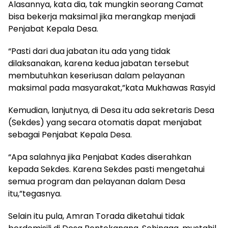
Alasannya, kata dia, tak mungkin seorang Camat
bisa bekerja maksimal jika merangkap menjadi
Penjabat Kepala Desa.
“Pasti dari dua jabatan itu ada yang tidak
dilaksanakan, karena kedua jabatan tersebut
membutuhkan keseriusan dalam pelayanan
maksimal pada masyarakat,”kata Mukhawas Rasyid
Kemudian, lanjutnya, di Desa itu ada sekretaris Desa
(Sekdes) yang secara otomatis dapat menjabat
sebagai Penjabat Kepala Desa.
“Apa salahnya jika Penjabat Kades diserahkan
kepada Sekdes. Karena Sekdes pasti mengetahui
semua program dan pelayanan dalam Desa
itu,”tegasnya.
Selain itu pula, Amran Torada diketahui tidak