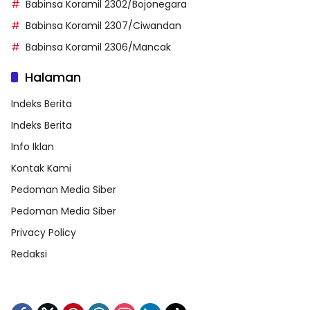
Babinsa Koramil 2302/Bojonegara
Babinsa Koramil 2307/Ciwandan
Babinsa Koramil 2306/Mancak
Halaman
Indeks Berita
Indeks Berita
Info Iklan
Kontak Kami
Pedoman Media Siber
Pedoman Media Siber
Privacy Policy
Redaksi