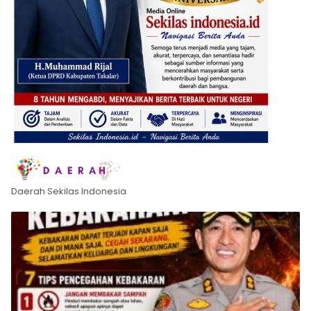
Daerah Sekilas Indonesia