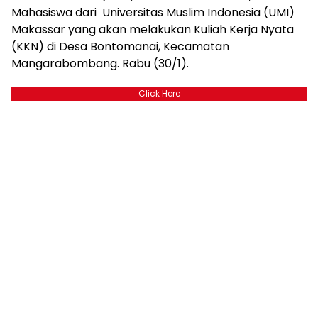
Mahasiswa dari Universitas Muslim Indonesia (UMI)
Makassar yang akan melakukan Kuliah Kerja Nyata
(KKN) di Desa Bontomanai, Kecamatan
Mangarabombang. Rabu (30/1).
Click Here