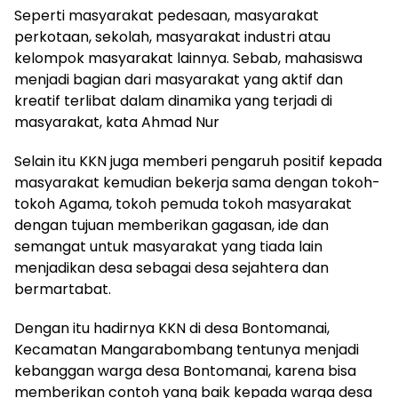
Seperti masyarakat pedesaan, masyarakat
perkotaan, sekolah, masyarakat industri atau
kelompok masyarakat lainnya. Sebab, mahasiswa
menjadi bagian dari masyarakat yang aktif dan
kreatif terlibat dalam dinamika yang terjadi di
masyarakat, kata Ahmad Nur
Selain itu KKN juga memberi pengaruh positif kepada
masyarakat kemudian bekerja sama dengan tokoh-
tokoh Agama, tokoh pemuda tokoh masyarakat
dengan tujuan memberikan gagasan, ide dan
semangat untuk masyarakat yang tiada lain
menjadikan desa sebagai desa sejahtera dan
bermartabat.
Dengan itu hadirnya KKN di desa Bontomanai,
Kecamatan Mangarabombang tentunya menjadi
kebanggan warga desa Bontomanai, karena bisa
memberikan contoh yang baik kepada warga desa