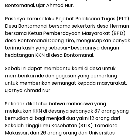
Bontomanai, ujar Ahmad Nur.
Pastinya kami selaku Pejabat Pelaksana Tugas (PLT)
Desa Bontomanai bersama sekertaris desa Herman
bersama Ketua Pemberdayaan Masyarakat (BPD)
desa Bontomanai Daeng Tiro, mengucapkan banyak
terima kasih yang sebesar-besarannya dengan
kedatangan KKN di desa Bontomanai.
Sebab ini dapat membantu kami di desa untuk
memberikan ide dan gagasan yang cemerlang
untuk memberikan semangat kepada masyarakat,
ujarnya Ahmad Nur
Sekedar diketahui bahwa mahasiswa yang
melakukan KKN di desanya sebanyak 37 orang yang
kemudian di bagi menjadi dua yakni 12 orang dari
Sekolah Tinggi Ilmu Kesehatan (STIK) Tamalate
Makassar, dan 26 orang orang dari Universitas