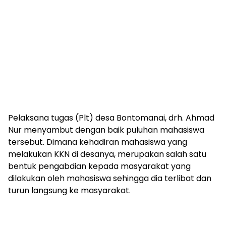
Pelaksana tugas (Plt) desa Bontomanai, drh. Ahmad
Nur menyambut dengan baik puluhan mahasiswa
tersebut. Dimana kehadiran mahasiswa yang
melakukan KKN di desanya, merupakan salah satu
bentuk pengabdian kepada masyarakat yang
dilakukan oleh mahasiswa sehingga dia terlibat dan
turun langsung ke masyarakat.