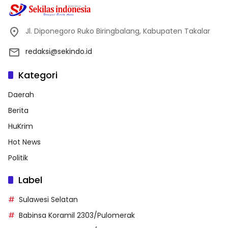
Jl. Diponegoro Ruko Biringbalang, Kabupaten Takalar
redaksi@sekindo.id
Kategori
Daerah
Berita
HuKrim
Hot News
Politik
Label
Sulawesi Selatan
Babinsa Koramil 2303/Pulomerak