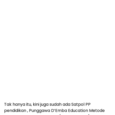
Tak hanya itu, kini juga sudah ada Satpol PP
pendidikan , Punggawa D’Emba Education Metode