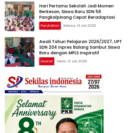
Hari Pertama Sekolah Jadi Momen
Berkesan, Siswa Baru SDN 58
Pangkalpinang Cepat Beradaptasi
Pendidikan
Selasa, 14 Juli 2026
Awali Tahun Pelajaran 2026/2027, UPT
SDN 204 Inpres Balang Sambut Siswa
Baru dengan MPLS Inspiratif
Daerah
Senin, 13 Juli 2026