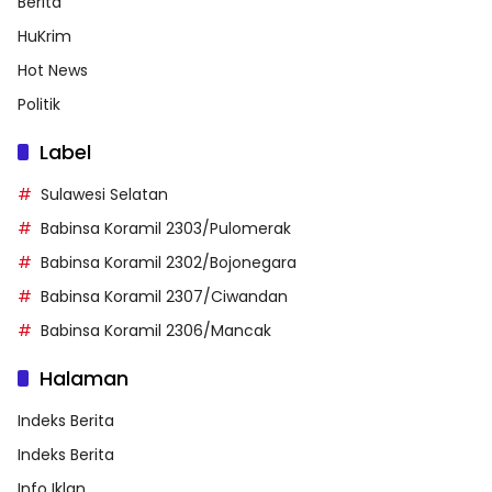
Berita
HuKrim
Hot News
Politik
Label
Sulawesi Selatan
Babinsa Koramil 2303/Pulomerak
Babinsa Koramil 2302/Bojonegara
Babinsa Koramil 2307/Ciwandan
Babinsa Koramil 2306/Mancak
Halaman
Indeks Berita
Indeks Berita
Info Iklan